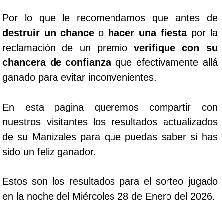
Por lo que le recomendamos que antes de
destruir un chance
o
hacer una fiesta
por la
reclamación de un premio
verifique con su
chancera de confianza
que efectivamente allá
ganado para evitar inconvenientes.
En esta pagina queremos compartir con
nuestros visitantes los resultados actualizados
de su Manizales para que puedas saber si has
sido un feliz ganador.
Estos son los resultados para el sorteo jugado
en la noche del Miércoles 28 de Enero del 2026.