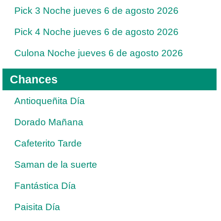
Pick 3 Noche jueves 6 de agosto 2026
Pick 4 Noche jueves 6 de agosto 2026
Culona Noche jueves 6 de agosto 2026
Chances
Antioqueñita Día
Dorado Mañana
Cafeterito Tarde
Saman de la suerte
Fantástica Día
Paisita Día