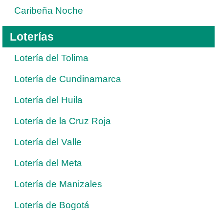
Caribeña Noche
Loterías
Lotería del Tolima
Lotería de Cundinamarca
Lotería del Huila
Lotería de la Cruz Roja
Lotería del Valle
Lotería del Meta
Lotería de Manizales
Lotería de Bogotá