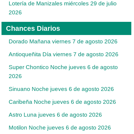
Lotería de Manizales miércoles 29 de julio
2026
Chances Diarios
Dorado Mañana viernes 7 de agosto 2026
Antioqueñita Día viernes 7 de agosto 2026
Super Chontico Noche jueves 6 de agosto
2026
Sinuano Noche jueves 6 de agosto 2026
Caribeña Noche jueves 6 de agosto 2026
Astro Luna jueves 6 de agosto 2026
Motilon Noche jueves 6 de agosto 2026