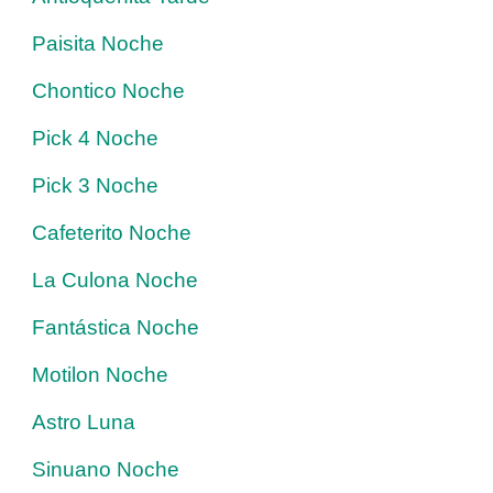
Paisita Noche
Chontico Noche
Pick 4 Noche
Pick 3 Noche
Cafeterito Noche
La Culona Noche
Fantástica Noche
Motilon Noche
Astro Luna
Sinuano Noche