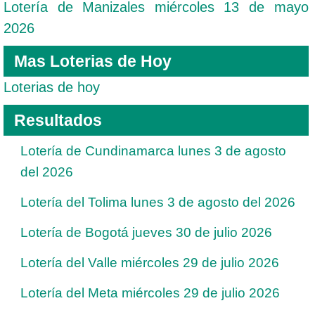
Lotería de Manizales miércoles 13 de mayo
2026
Mas Loterias de Hoy
Loterias de hoy
Resultados
Lotería de Cundinamarca lunes 3 de agosto
del 2026
Lotería del Tolima lunes 3 de agosto del 2026
Lotería de Bogotá jueves 30 de julio 2026
Lotería del Valle miércoles 29 de julio 2026
Lotería del Meta miércoles 29 de julio 2026