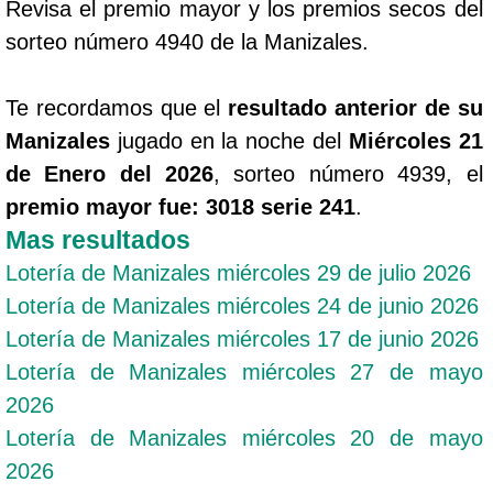
Revisa el premio mayor y los premios secos del
sorteo número 4940 de la Manizales.
Te recordamos que el
resultado anterior de su
Manizales
jugado en la noche del
Miércoles 21
de Enero del 2026
, sorteo número 4939, el
premio mayor fue: 3018 serie 241
.
Mas resultados
Lotería de Manizales miércoles 29 de julio 2026
Lotería de Manizales miércoles 24 de junio 2026
Lotería de Manizales miércoles 17 de junio 2026
Lotería de Manizales miércoles 27 de mayo
2026
Lotería de Manizales miércoles 20 de mayo
2026