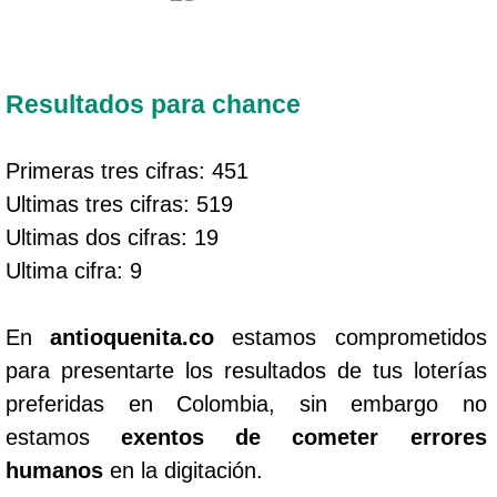
Resultados para chance
Primeras tres cifras: 451
Ultimas tres cifras: 519
Ultimas dos cifras: 19
Ultima cifra: 9
En
antioquenita.co
estamos comprometidos
para presentarte los resultados de tus loterías
preferidas en Colombia, sin embargo no
estamos
exentos de cometer errores
humanos
en la digitación.