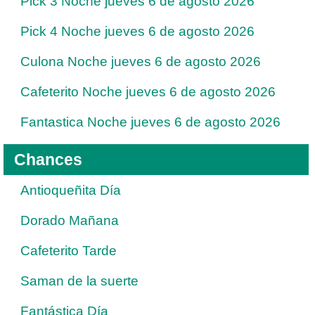
Pick 3 Noche jueves 6 de agosto 2026
Pick 4 Noche jueves 6 de agosto 2026
Culona Noche jueves 6 de agosto 2026
Cafeterito Noche jueves 6 de agosto 2026
Fantastica Noche jueves 6 de agosto 2026
Chances
Antioqueñita Día
Dorado Mañana
Cafeterito Tarde
Saman de la suerte
Fantástica Día