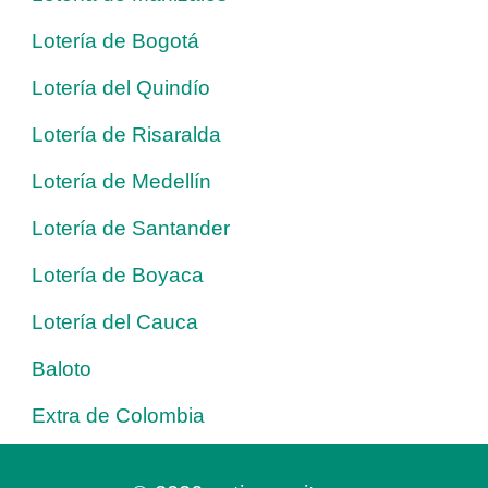
Lotería de Bogotá
Lotería del Quindío
Lotería de Risaralda
Lotería de Medellín
Lotería de Santander
Lotería de Boyaca
Lotería del Cauca
Baloto
Extra de Colombia