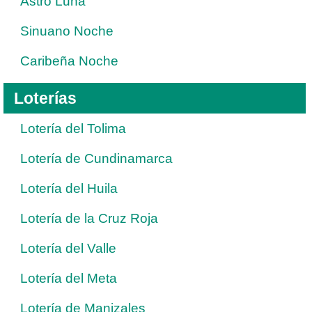
Astro Luna
Sinuano Noche
Caribeña Noche
Loterías
Lotería del Tolima
Lotería de Cundinamarca
Lotería del Huila
Lotería de la Cruz Roja
Lotería del Valle
Lotería del Meta
Lotería de Manizales