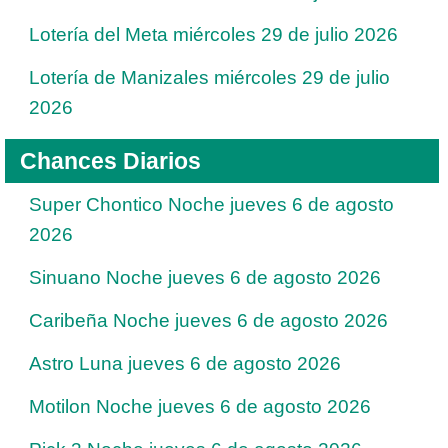
Lotería del Meta miércoles 29 de julio 2026
Lotería de Manizales miércoles 29 de julio
2026
Chances Diarios
Super Chontico Noche jueves 6 de agosto
2026
Sinuano Noche jueves 6 de agosto 2026
Caribeña Noche jueves 6 de agosto 2026
Astro Luna jueves 6 de agosto 2026
Motilon Noche jueves 6 de agosto 2026