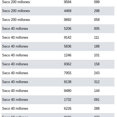
Seco 200 millones
9594
099
Seco 200 millones
4469
298
Seco 200 millones
9892
058
Seco 40 millones
5206
005
Seco 40 millones
9142
111
Seco 40 millones
5836
188
Seco 40 millones
1246
101
Seco 40 millones
9362
158
Seco 40 millones
7955
243
Seco 40 millones
8138
312
Seco 40 millones
9480
144
Seco 40 millones
1732
091
Seco 40 millones
6226
288