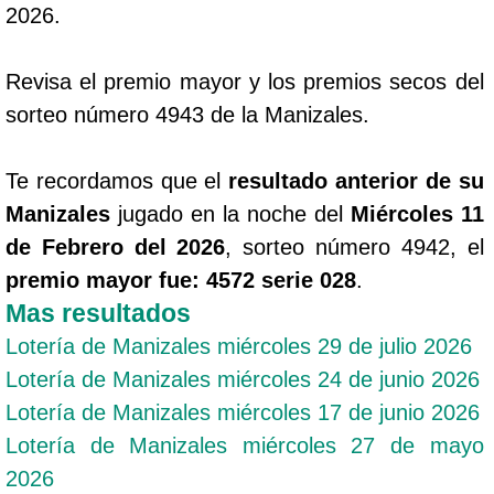
2026.
Revisa el premio mayor y los premios secos del
sorteo número 4943 de la Manizales.
Te recordamos que el
resultado anterior de su
Manizales
jugado en la noche del
Miércoles 11
de Febrero del 2026
, sorteo número 4942, el
premio mayor fue: 4572 serie 028
.
Mas resultados
Lotería de Manizales miércoles 29 de julio 2026
Lotería de Manizales miércoles 24 de junio 2026
Lotería de Manizales miércoles 17 de junio 2026
Lotería de Manizales miércoles 27 de mayo
2026