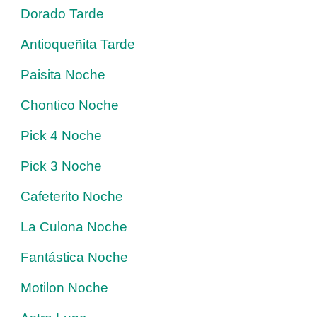
Dorado Tarde
Antioqueñita Tarde
Paisita Noche
Chontico Noche
Pick 4 Noche
Pick 3 Noche
Cafeterito Noche
La Culona Noche
Fantástica Noche
Motilon Noche