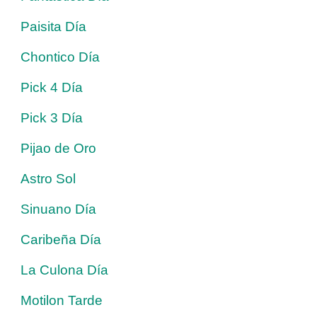
Paisita Día
Chontico Día
Pick 4 Día
Pick 3 Día
Pijao de Oro
Astro Sol
Sinuano Día
Caribeña Día
La Culona Día
Motilon Tarde