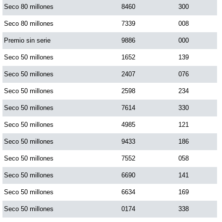
Seco 80 millones
8460
300
Seco 80 millones
7339
008
Premio sin serie
9886
000
Seco 50 millones
1652
139
Seco 50 millones
2407
076
Seco 50 millones
2598
234
Seco 50 millones
7614
330
Seco 50 millones
4985
121
Seco 50 millones
9433
186
Seco 50 millones
7552
058
Seco 50 millones
6690
141
Seco 50 millones
6634
169
Seco 50 millones
0174
338