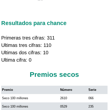
Resultados para chance
Primeras tres cifras: 311
Ultimas tres cifras: 110
Ultimas dos cifras: 10
Ultima cifra: 0
Premios secos
Premio
Número
Serie
Seco 100 millones
2610
066
Seco 100 millones
0529
235