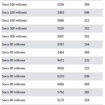
Seco 100 millones
0106
309
Seco 100 millones
1003
046
Seco 100 millones
5690
012
Seco 300 millones
0119
252
Seco 300 millones
3407
301
Seco 80 millones
5787
164
Seco 80 millones
1464
008
Seco 80 millones
9471
132
Seco 80 millones
8935
222
Seco 80 millones
6210
039
Seco 80 millones
6956
008
Seco 80 millones
5792
282
Seco 80 millones
5172
224