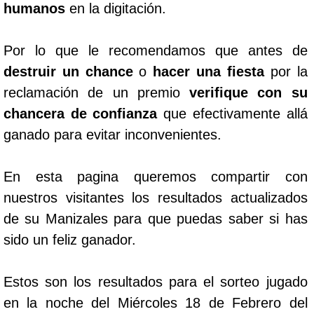
humanos
en la digitación.
Por lo que le recomendamos que antes de
destruir un chance
o
hacer una fiesta
por la
reclamación de un premio
verifique con su
chancera de confianza
que efectivamente allá
ganado para evitar inconvenientes.
En esta pagina queremos compartir con
nuestros visitantes los resultados actualizados
de su Manizales para que puedas saber si has
sido un feliz ganador.
Estos son los resultados para el sorteo jugado
en la noche del Miércoles 18 de Febrero del