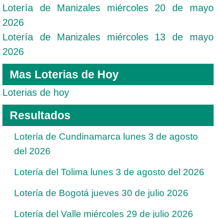
Lotería de Manizales miércoles 20 de mayo
2026
Lotería de Manizales miércoles 13 de mayo
2026
Mas Loterias de Hoy
Loterias de hoy
Resultados
Lotería de Cundinamarca lunes 3 de agosto
del 2026
Lotería del Tolima lunes 3 de agosto del 2026
Lotería de Bogotá jueves 30 de julio 2026
Lotería del Valle miércoles 29 de julio 2026