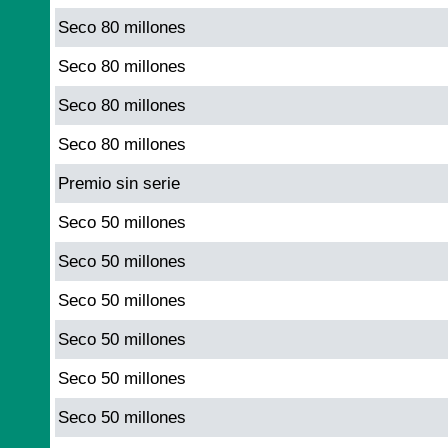
Seco 80 millones
Seco 80 millones
Seco 80 millones
Seco 80 millones
Premio sin serie
Seco 50 millones
Seco 50 millones
Seco 50 millones
Seco 50 millones
Seco 50 millones
Seco 50 millones