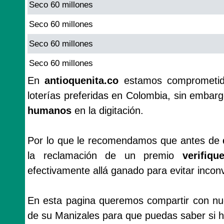
Seco 60 millones
Seco 60 millones
Seco 60 millones
Seco 60 millones
En
antioquenita.co
estamos comprometido
loterías preferidas en Colombia, sin emba
humanos
en la digitación.
Por lo que le recomendamos que antes de
la reclamación de un premio
verifiq
efectivamente allá ganado para evitar incon
En esta pagina queremos compartir con nues
de su Manizales para que puedas saber si ha