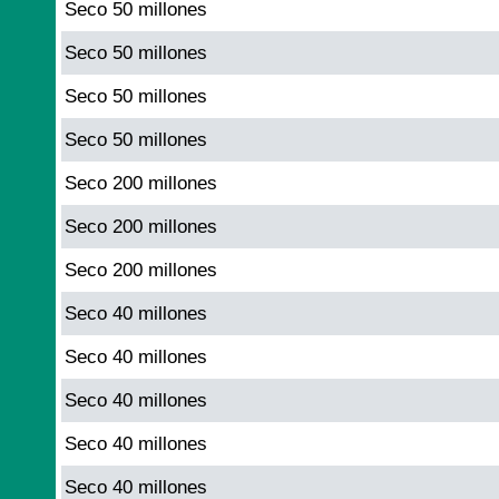
Seco 50 millones
Seco 50 millones
Seco 50 millones
Seco 50 millones
Seco 200 millones
Seco 200 millones
Seco 200 millones
Seco 40 millones
Seco 40 millones
Seco 40 millones
Seco 40 millones
Seco 40 millones