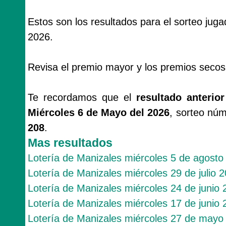
Estos son los resultados para el sorteo jug
2026.
Revisa el premio mayor y los premios secos
Te recordamos que el
resultado anterio
Miércoles 6 de Mayo del 2026
, sorteo nú
208
.
Mas resultados
Lotería de Manizales miércoles 5 de agosto
Lotería de Manizales miércoles 29 de julio 
Lotería de Manizales miércoles 24 de junio
Lotería de Manizales miércoles 17 de junio
Lotería de Manizales miércoles 27 de mayo