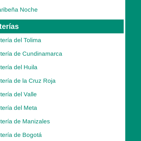
ribeña Noche
terías
tería del Tolima
tería de Cundinamarca
tería del Huila
tería de la Cruz Roja
tería del Valle
tería del Meta
tería de Manizales
tería de Bogotá