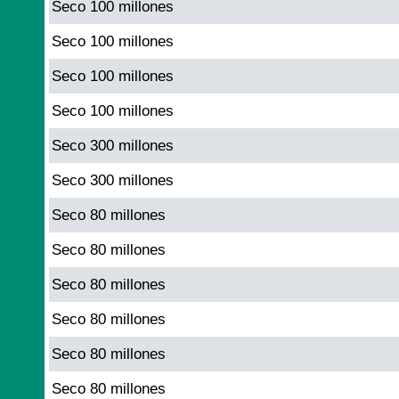
Seco 100 millones
Seco 100 millones
Seco 100 millones
Seco 100 millones
Seco 300 millones
Seco 300 millones
Seco 80 millones
Seco 80 millones
Seco 80 millones
Seco 80 millones
Seco 80 millones
Seco 80 millones