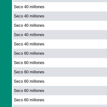
Seco 40 millones
Seco 40 millones
Seco 40 millones
Seco 40 millones
Seco 40 millones
Seco 60 millones
Seco 60 millones
Seco 60 millones
Seco 60 millones
Seco 60 millones
Seco 60 millones