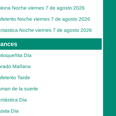
lona Noche viernes 7 de agosto 2026
feterito Noche viernes 7 de agosto 2026
ntastica Noche viernes 7 de agosto 2026
ances
tioqueñita Día
orado Mañana
feterito Tarde
man de la suerte
ntástica Día
isita Día