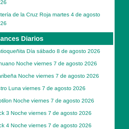
026
tería de la Cruz Roja martes 4 de agosto
026
ances Diarios
tioqueñita Día sábado 8 de agosto 2026
nuano Noche viernes 7 de agosto 2026
ribeña Noche viernes 7 de agosto 2026
tro Luna viernes 7 de agosto 2026
tilon Noche viernes 7 de agosto 2026
ck 3 Noche viernes 7 de agosto 2026
ck 4 Noche viernes 7 de agosto 2026