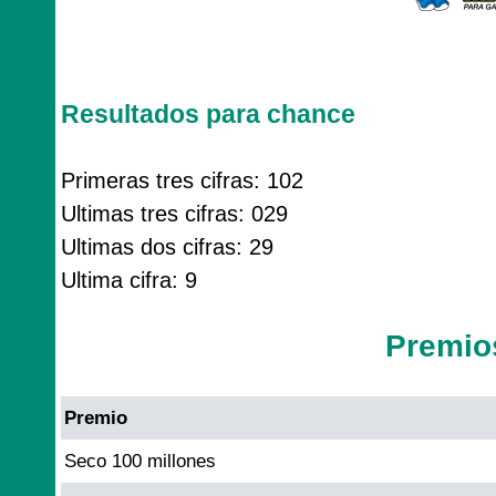
Resultados para chance
Primeras tres cifras: 102
Ultimas tres cifras: 029
Ultimas dos cifras: 29
Ultima cifra: 9
Premio
Premio
Seco 100 millones