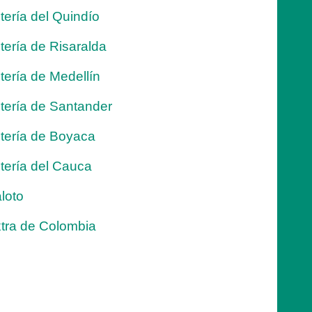
tería del Quindío
tería de Risaralda
tería de Medellín
tería de Santander
tería de Boyaca
tería del Cauca
loto
tra de Colombia