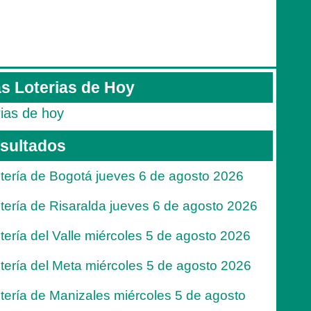
s Loterias de Hoy
rias de hoy
sultados
tería de Bogotá jueves 6 de agosto 2026
tería de Risaralda jueves 6 de agosto 2026
tería del Valle miércoles 5 de agosto 2026
tería del Meta miércoles 5 de agosto 2026
tería de Manizales miércoles 5 de agosto