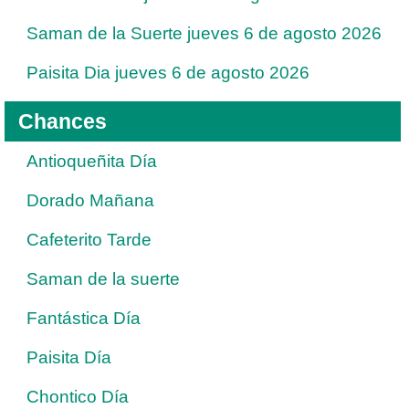
Saman de la Suerte jueves 6 de agosto 2026
Paisita Dia jueves 6 de agosto 2026
Chances
Antioqueñita Día
Dorado Mañana
Cafeterito Tarde
Saman de la suerte
Fantástica Día
Paisita Día
Chontico Día