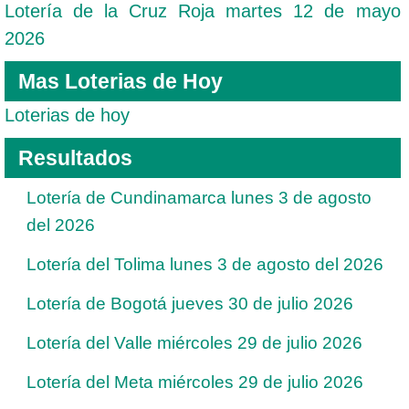
Lotería de la Cruz Roja martes 12 de mayo
2026
Mas Loterias de Hoy
Loterias de hoy
Resultados
Lotería de Cundinamarca lunes 3 de agosto
del 2026
Lotería del Tolima lunes 3 de agosto del 2026
Lotería de Bogotá jueves 30 de julio 2026
Lotería del Valle miércoles 29 de julio 2026
Lotería del Meta miércoles 29 de julio 2026