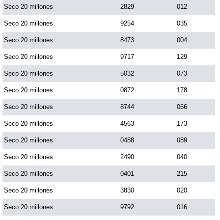
Seco 20 millones
2829
012
Seco 20 millones
9254
035
Seco 20 millones
8473
004
Seco 20 millones
9717
129
Seco 20 millones
5032
073
Seco 20 millones
0872
178
Seco 20 millones
8744
066
Seco 20 millones
4563
173
Seco 20 millones
0488
089
Seco 20 millones
2490
040
Seco 20 millones
0401
215
Seco 20 millones
3830
020
Seco 20 millones
9792
016