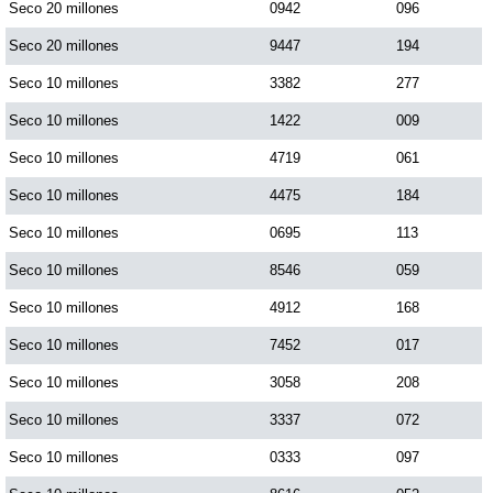
Seco 20 millones
0942
096
Seco 20 millones
9447
194
Seco 10 millones
3382
277
Seco 10 millones
1422
009
Seco 10 millones
4719
061
Seco 10 millones
4475
184
Seco 10 millones
0695
113
Seco 10 millones
8546
059
Seco 10 millones
4912
168
Seco 10 millones
7452
017
Seco 10 millones
3058
208
Seco 10 millones
3337
072
Seco 10 millones
0333
097