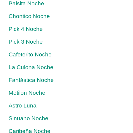
Paisita Noche
Chontico Noche
Pick 4 Noche
Pick 3 Noche
Cafeterito Noche
La Culona Noche
Fantástica Noche
Motilon Noche
Astro Luna
Sinuano Noche
Caribeña Noche