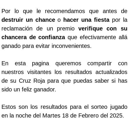
Por lo que le recomendamos que antes de
destruir un chance
o
hacer una fiesta
por la
reclamación de un premio
verifique con su
chancera de confianza
que efectivamente allá
ganado para evitar inconvenientes.
En esta pagina queremos compartir con
nuestros visitantes los resultados actualizados
de su Cruz Roja para que puedas saber si has
sido un feliz ganador.
Estos son los resultados para el sorteo jugado
en la noche del Martes 18 de Febrero del 2025.