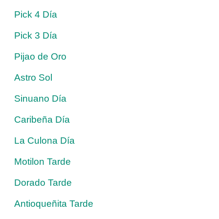
Pick 4 Día
Pick 3 Día
Pijao de Oro
Astro Sol
Sinuano Día
Caribeña Día
La Culona Día
Motilon Tarde
Dorado Tarde
Antioqueñita Tarde