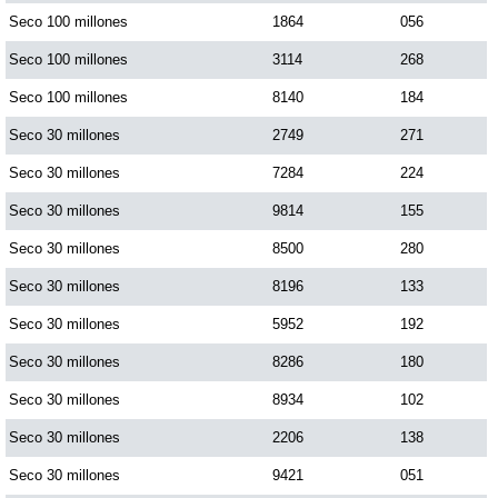
Seco 100 millones
1864
056
Seco 100 millones
3114
268
Seco 100 millones
8140
184
Seco 30 millones
2749
271
Seco 30 millones
7284
224
Seco 30 millones
9814
155
Seco 30 millones
8500
280
Seco 30 millones
8196
133
Seco 30 millones
5952
192
Seco 30 millones
8286
180
Seco 30 millones
8934
102
Seco 30 millones
2206
138
Seco 30 millones
9421
051