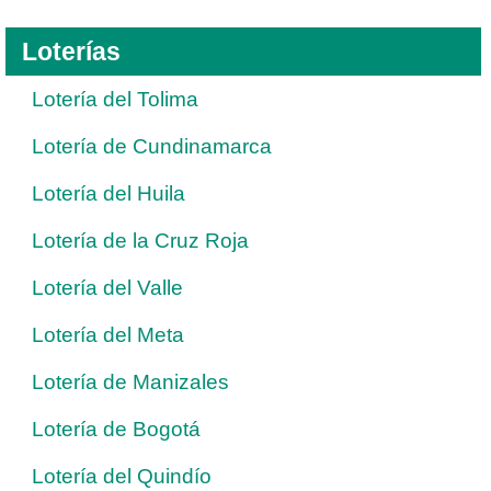
Loterías
Lotería del Tolima
Lotería de Cundinamarca
Lotería del Huila
Lotería de la Cruz Roja
Lotería del Valle
Lotería del Meta
Lotería de Manizales
Lotería de Bogotá
Lotería del Quindío