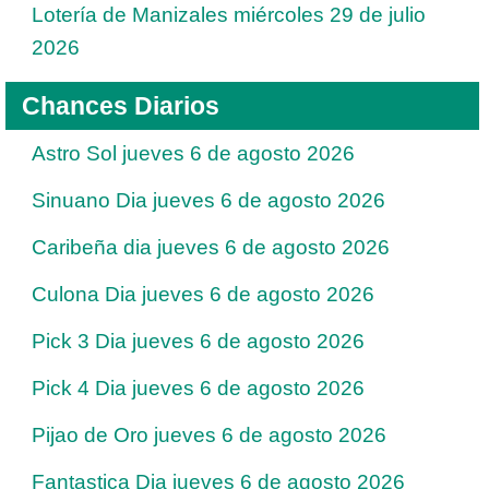
Lotería de Manizales miércoles 29 de julio
2026
Chances Diarios
Astro Sol jueves 6 de agosto 2026
Sinuano Dia jueves 6 de agosto 2026
Caribeña dia jueves 6 de agosto 2026
Culona Dia jueves 6 de agosto 2026
Pick 3 Dia jueves 6 de agosto 2026
Pick 4 Dia jueves 6 de agosto 2026
Pijao de Oro jueves 6 de agosto 2026
Fantastica Dia jueves 6 de agosto 2026