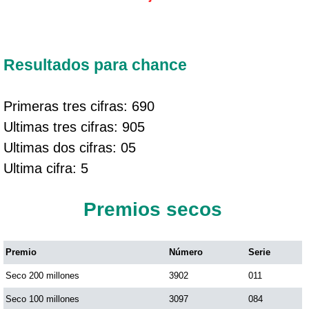
Resultados para chance
Primeras tres cifras: 690
Ultimas tres cifras: 905
Ultimas dos cifras: 05
Ultima cifra: 5
Premios secos
Premio
Número
Serie
Seco 200 millones
3902
011
Seco 100 millones
3097
084