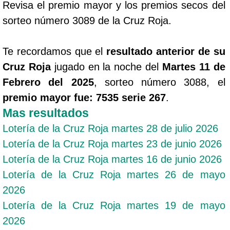
Revisa el premio mayor y los premios secos del
sorteo número 3089 de la Cruz Roja.
Te recordamos que el
resultado anterior de su
Cruz Roja
jugado en la noche del
Martes 11 de
Febrero del 2025
, sorteo número 3088, el
premio mayor fue: 7535 serie 267
.
Mas resultados
Lotería de la Cruz Roja martes 28 de julio 2026
Lotería de la Cruz Roja martes 23 de junio 2026
Lotería de la Cruz Roja martes 16 de junio 2026
Lotería de la Cruz Roja martes 26 de mayo
2026
Lotería de la Cruz Roja martes 19 de mayo
2026