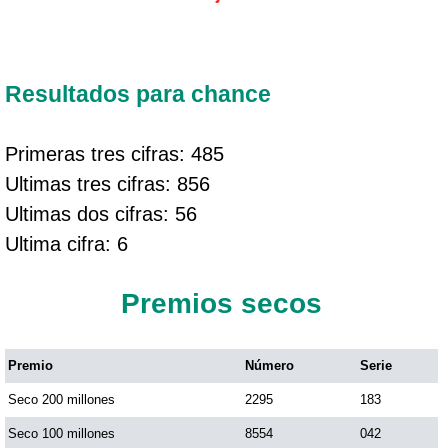
Resultados para chance
Primeras tres cifras: 485
Ultimas tres cifras: 856
Ultimas dos cifras: 56
Ultima cifra: 6
Premios secos
Premio
Número
Serie
Seco 200 millones
2295
183
Seco 100 millones
8554
042