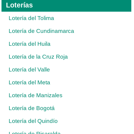
Loterías
Lotería del Tolima
Lotería de Cundinamarca
Lotería del Huila
Lotería de la Cruz Roja
Lotería del Valle
Lotería del Meta
Lotería de Manizales
Lotería de Bogotá
Lotería del Quindío
Lotería de Risaralda