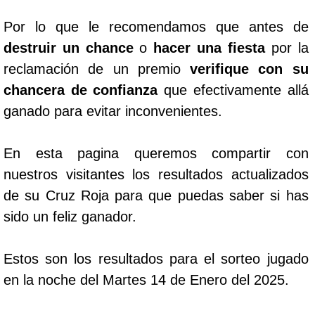
Por lo que le recomendamos que antes de
destruir un chance
o
hacer una fiesta
por la
reclamación de un premio
verifique con su
chancera de confianza
que efectivamente allá
ganado para evitar inconvenientes.
En esta pagina queremos compartir con
nuestros visitantes los resultados actualizados
de su Cruz Roja para que puedas saber si has
sido un feliz ganador.
Estos son los resultados para el sorteo jugado
en la noche del Martes 14 de Enero del 2025.