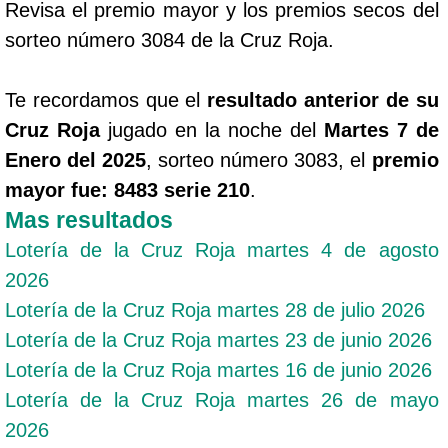
Revisa el premio mayor y los premios secos del
sorteo número 3084 de la Cruz Roja.
Te recordamos que el
resultado anterior de su
Cruz Roja
jugado en la noche del
Martes 7 de
Enero del 2025
, sorteo número 3083, el
premio
mayor fue: 8483 serie 210
.
Mas resultados
Lotería de la Cruz Roja martes 4 de agosto
2026
Lotería de la Cruz Roja martes 28 de julio 2026
Lotería de la Cruz Roja martes 23 de junio 2026
Lotería de la Cruz Roja martes 16 de junio 2026
Lotería de la Cruz Roja martes 26 de mayo
2026