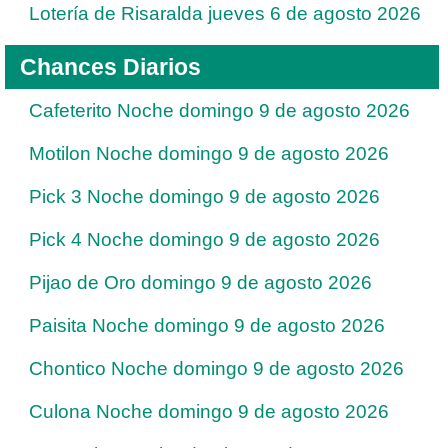
Lotería de Risaralda jueves 6 de agosto 2026
Chances Diarios
Cafeterito Noche domingo 9 de agosto 2026
Motilon Noche domingo 9 de agosto 2026
Pick 3 Noche domingo 9 de agosto 2026
Pick 4 Noche domingo 9 de agosto 2026
Pijao de Oro domingo 9 de agosto 2026
Paisita Noche domingo 9 de agosto 2026
Chontico Noche domingo 9 de agosto 2026
Culona Noche domingo 9 de agosto 2026