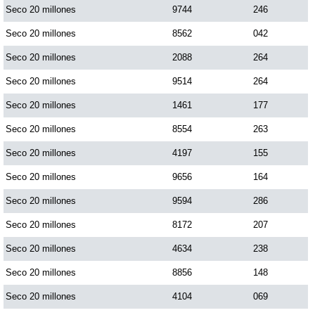
Seco 20 millones
9744
246
Seco 20 millones
8562
042
Seco 20 millones
2088
264
Seco 20 millones
9514
264
Seco 20 millones
1461
177
Seco 20 millones
8554
263
Seco 20 millones
4197
155
Seco 20 millones
9656
164
Seco 20 millones
9594
286
Seco 20 millones
8172
207
Seco 20 millones
4634
238
Seco 20 millones
8856
148
Seco 20 millones
4104
069