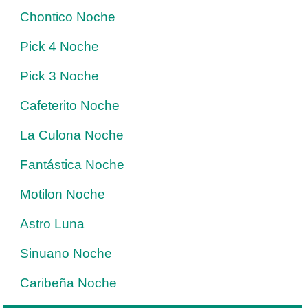
Chontico Noche
Pick 4 Noche
Pick 3 Noche
Cafeterito Noche
La Culona Noche
Fantástica Noche
Motilon Noche
Astro Luna
Sinuano Noche
Caribeña Noche