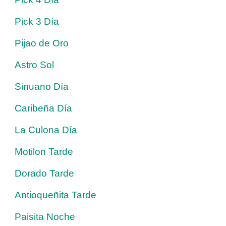
Pick 3 Día
Pijao de Oro
Astro Sol
Sinuano Día
Caribeña Día
La Culona Día
Motilon Tarde
Dorado Tarde
Antioqueñita Tarde
Paisita Noche