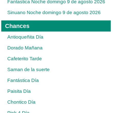
Fantastica Noche domingo 9 de agosto 2026
Sinuano Noche domingo 9 de agosto 2026
Chances
Antioqueñita Día
Dorado Mañana
Cafeterito Tarde
Saman de la suerte
Fantástica Día
Paisita Día
Chontico Día
Pick 4 Día