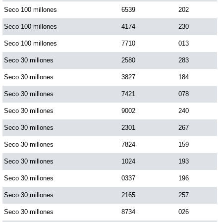
Seco 100 millones
6539
202
Seco 100 millones
4174
230
Seco 100 millones
7710
013
Seco 30 millones
2580
283
Seco 30 millones
3827
184
Seco 30 millones
7421
078
Seco 30 millones
9002
240
Seco 30 millones
2301
267
Seco 30 millones
7824
159
Seco 30 millones
1024
193
Seco 30 millones
0337
196
Seco 30 millones
2165
257
Seco 30 millones
8734
026