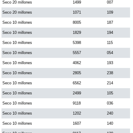
Seco 20 millones
1499
007
Seco 20 millones
1071
109
Seco 10 millones
8005
187
Seco 10 millones
1829
194
Seco 10 millones
5398
115
Seco 10 millones
5557
054
Seco 10 millones
4062
193
Seco 10 millones
2805
238
Seco 10 millones
6562
214
Seco 10 millones
2499
105
Seco 10 millones
9118
036
Seco 10 millones
1202
240
Seco 10 millones
1607
140