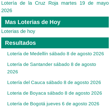
Lotería de la Cruz Roja martes 19 de mayo
2026
Mas Loterias de Hoy
Loterias de hoy
Resultados
Lotería de Medellín sábado 8 de agosto 2026
Lotería de Santander sábado 8 de agosto
2026
Lotería del Cauca sábado 8 de agosto 2026
Loteria de Boyaca sábado 8 de agosto 2026
Lotería de Bogotá jueves 6 de agosto 2026