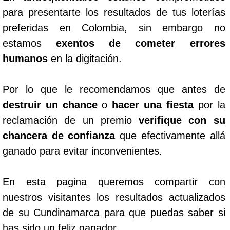
para presentarte los resultados de tus loterías
preferidas en Colombia, sin embargo no
estamos
exentos de cometer errores
humanos
en la digitación.
Por lo que le recomendamos que antes de
destruir un chance
o
hacer una fiesta
por la
reclamación de un premio
verifique con su
chancera de confianza
que efectivamente allá
ganado para evitar inconvenientes.
En esta pagina queremos compartir con
nuestros visitantes los resultados actualizados
de su Cundinamarca para que puedas saber si
has sido un feliz ganador.