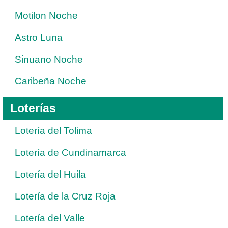
Motilon Noche
Astro Luna
Sinuano Noche
Caribeña Noche
Loterías
Lotería del Tolima
Lotería de Cundinamarca
Lotería del Huila
Lotería de la Cruz Roja
Lotería del Valle