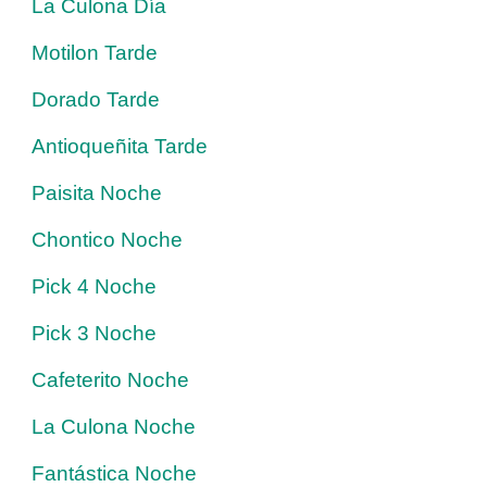
La Culona Día
Motilon Tarde
Dorado Tarde
Antioqueñita Tarde
Paisita Noche
Chontico Noche
Pick 4 Noche
Pick 3 Noche
Cafeterito Noche
La Culona Noche
Fantástica Noche