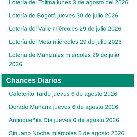
Lotería del Tolima lunes 3 de agosto del 2026
Lotería de Bogotá jueves 30 de julio 2026
Lotería del Valle miércoles 29 de julio 2026
Lotería del Meta miércoles 29 de julio 2026
Lotería de Manizales miércoles 29 de julio
2026
Chances Diarios
Cafeterito Tarde jueves 6 de agosto 2026
Dorado Mañana jueves 6 de agosto 2026
Antioqueñita Día jueves 6 de agosto 2026
Sinuano Noche miércoles 5 de agosto 2026