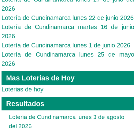
2026
Lotería de Cundinamarca lunes 22 de junio 2026
Lotería de Cundinamarca martes 16 de junio
2026
Lotería de Cundinamarca lunes 1 de junio 2026
Lotería de Cundinamarca lunes 25 de mayo
2026
Mas Loterias de Hoy
Loterias de hoy
Resultados
Lotería de Cundinamarca lunes 3 de agosto
del 2026