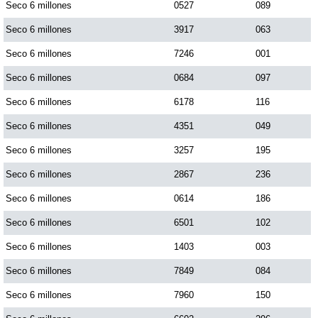
Seco 6 millones
0527
089
Seco 6 millones
3917
063
Seco 6 millones
7246
001
Seco 6 millones
0684
097
Seco 6 millones
6178
116
Seco 6 millones
4351
049
Seco 6 millones
3257
195
Seco 6 millones
2867
236
Seco 6 millones
0614
186
Seco 6 millones
6501
102
Seco 6 millones
1403
003
Seco 6 millones
7849
084
Seco 6 millones
7960
150