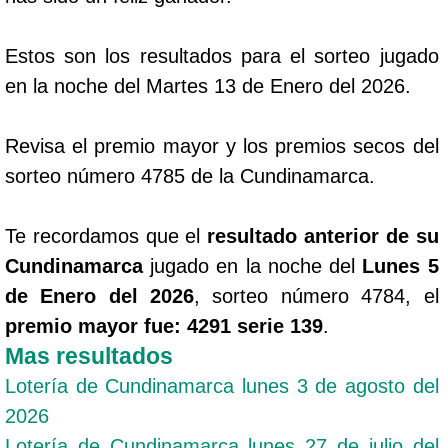
Estos son los resultados para el sorteo jugado
en la noche del Martes 13 de Enero del 2026.
Revisa el premio mayor y los premios secos del
sorteo número 4785 de la Cundinamarca.
Te recordamos que el
resultado anterior de su
Cundinamarca
jugado en la noche del
Lunes 5
de Enero del 2026
, sorteo número 4784, el
premio mayor fue: 4291 serie 139
.
Mas resultados
Lotería de Cundinamarca lunes 3 de agosto del
2026
Lotería de Cundinamarca lunes 27 de julio del