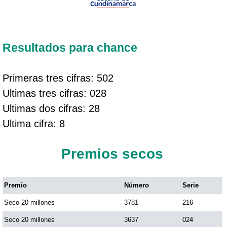
Resultados para chance
Primeras tres cifras: 502
Ultimas tres cifras: 028
Ultimas dos cifras: 28
Ultima cifra: 8
Premios secos
Premio
Número
Serie
Seco 20 millones
3781
216
Seco 20 millones
3637
024