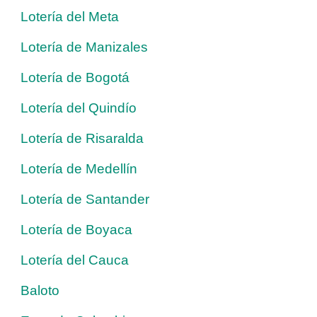
Lotería del Meta
Lotería de Manizales
Lotería de Bogotá
Lotería del Quindío
Lotería de Risaralda
Lotería de Medellín
Lotería de Santander
Lotería de Boyaca
Lotería del Cauca
Baloto