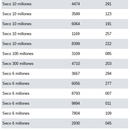
Seco 10 millones
4474
291
Seco 10 millones
3589
123
Seco 10 millones
6064
191
Seco 10 millones
1169
257
Seco 10 millones
8399
222
Seco 100 millones
3109
085
Seco 300 millones
4710
203
Seco 6 millones
3667
294
Seco 6 millones
6056
277
Seco 6 millones
8793
007
Seco 6 millones
9894
011
Seco 6 millones
7804
109
Seco 6 millones
2930
045