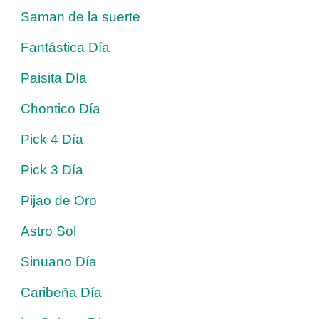
Saman de la suerte
Fantástica Día
Paisita Día
Chontico Día
Pick 4 Día
Pick 3 Día
Pijao de Oro
Astro Sol
Sinuano Día
Caribeña Día