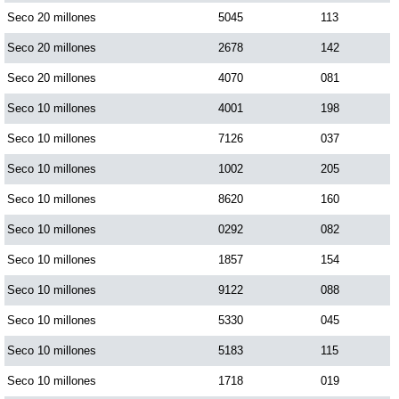
Seco 20 millones
5045
113
Seco 20 millones
2678
142
Seco 20 millones
4070
081
Seco 10 millones
4001
198
Seco 10 millones
7126
037
Seco 10 millones
1002
205
Seco 10 millones
8620
160
Seco 10 millones
0292
082
Seco 10 millones
1857
154
Seco 10 millones
9122
088
Seco 10 millones
5330
045
Seco 10 millones
5183
115
Seco 10 millones
1718
019