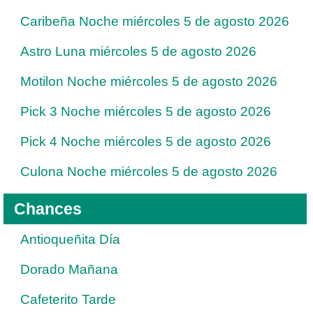
Caribeña Noche miércoles 5 de agosto 2026
Astro Luna miércoles 5 de agosto 2026
Motilon Noche miércoles 5 de agosto 2026
Pick 3 Noche miércoles 5 de agosto 2026
Pick 4 Noche miércoles 5 de agosto 2026
Culona Noche miércoles 5 de agosto 2026
Chances
Antioqueñita Día
Dorado Mañana
Cafeterito Tarde