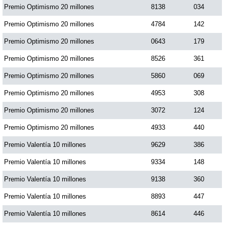
Premio Optimismo 20 millones
8138
034
Premio Optimismo 20 millones
4784
142
Premio Optimismo 20 millones
0643
179
Premio Optimismo 20 millones
8526
361
Premio Optimismo 20 millones
5860
069
Premio Optimismo 20 millones
4953
308
Premio Optimismo 20 millones
3072
124
Premio Optimismo 20 millones
4933
440
Premio Valentía 10 millones
9629
386
Premio Valentía 10 millones
9334
148
Premio Valentía 10 millones
9138
360
Premio Valentía 10 millones
8893
447
Premio Valentía 10 millones
8614
446