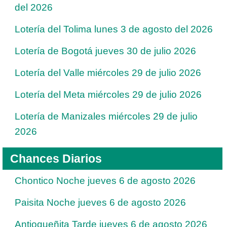
del 2026
Lotería del Tolima lunes 3 de agosto del 2026
Lotería de Bogotá jueves 30 de julio 2026
Lotería del Valle miércoles 29 de julio 2026
Lotería del Meta miércoles 29 de julio 2026
Lotería de Manizales miércoles 29 de julio
2026
Chances Diarios
Chontico Noche jueves 6 de agosto 2026
Paisita Noche jueves 6 de agosto 2026
Antioqueñita Tarde jueves 6 de agosto 2026