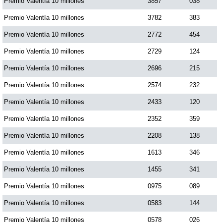
Premio Valentía 10 millones
3857
038
Premio Valentía 10 millones
3782
383
Premio Valentía 10 millones
2772
454
Premio Valentía 10 millones
2729
124
Premio Valentía 10 millones
2696
215
Premio Valentía 10 millones
2574
232
Premio Valentía 10 millones
2433
120
Premio Valentía 10 millones
2352
359
Premio Valentía 10 millones
2208
138
Premio Valentía 10 millones
1613
346
Premio Valentía 10 millones
1455
341
Premio Valentía 10 millones
0975
089
Premio Valentía 10 millones
0583
144
Premio Valentía 10 millones
0578
026