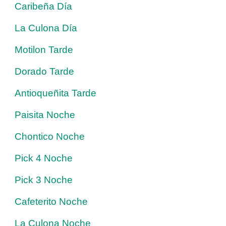
Caribeña Día
La Culona Día
Motilon Tarde
Dorado Tarde
Antioqueñita Tarde
Paisita Noche
Chontico Noche
Pick 4 Noche
Pick 3 Noche
Cafeterito Noche
La Culona Noche