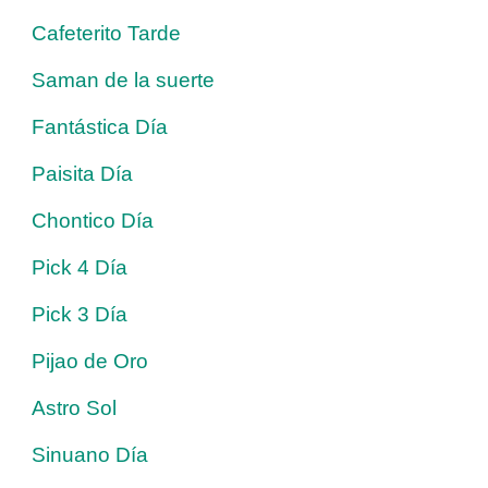
Cafeterito Tarde
Saman de la suerte
Fantástica Día
Paisita Día
Chontico Día
Pick 4 Día
Pick 3 Día
Pijao de Oro
Astro Sol
Sinuano Día