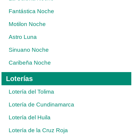
Fantástica Noche
Motilon Noche
Astro Luna
Sinuano Noche
Caribeña Noche
Loterías
Lotería del Tolima
Lotería de Cundinamarca
Lotería del Huila
Lotería de la Cruz Roja