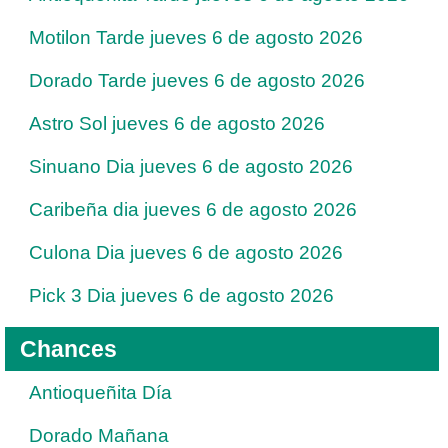
Motilon Tarde jueves 6 de agosto 2026
Dorado Tarde jueves 6 de agosto 2026
Astro Sol jueves 6 de agosto 2026
Sinuano Dia jueves 6 de agosto 2026
Caribeña dia jueves 6 de agosto 2026
Culona Dia jueves 6 de agosto 2026
Pick 3 Dia jueves 6 de agosto 2026
Chances
Antioqueñita Día
Dorado Mañana