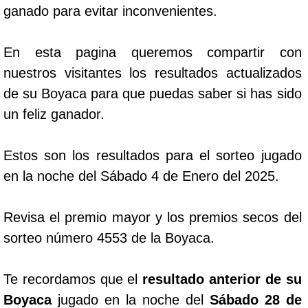
ganado para evitar inconvenientes.
En esta pagina queremos compartir con
nuestros visitantes los resultados actualizados
de su Boyaca para que puedas saber si has sido
un feliz ganador.
Estos son los resultados para el sorteo jugado
en la noche del Sábado 4 de Enero del 2025.
Revisa el premio mayor y los premios secos del
sorteo número 4553 de la Boyaca.
Te recordamos que el
resultado anterior de su
Boyaca
jugado en la noche del
Sábado 28 de