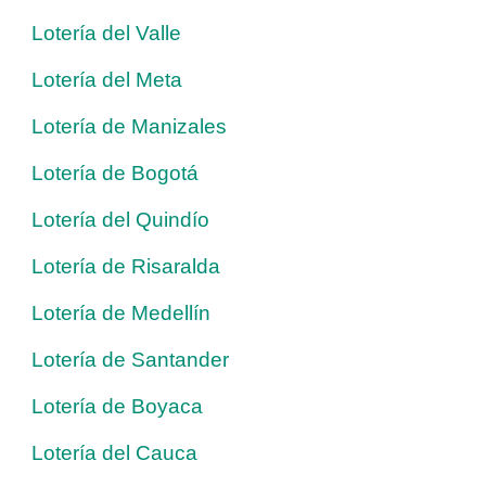
Lotería del Valle
Lotería del Meta
Lotería de Manizales
Lotería de Bogotá
Lotería del Quindío
Lotería de Risaralda
Lotería de Medellín
Lotería de Santander
Lotería de Boyaca
Lotería del Cauca