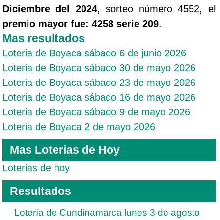
Diciembre del 2024
, sorteo número 4552, el
premio mayor fue: 4258 serie 209
.
Mas resultados
Loteria de Boyaca sábado 6 de junio 2026
Loteria de Boyaca sábado 30 de mayo 2026
Loteria de Boyaca sábado 23 de mayo 2026
Loteria de Boyaca sábado 16 de mayo 2026
Loteria de Boyaca sábado 9 de mayo 2026
Loteria de Boyaca 2 de mayo 2026
Mas Loterias de Hoy
Loterias de hoy
Resultados
Lotería de Cundinamarca lunes 3 de agosto