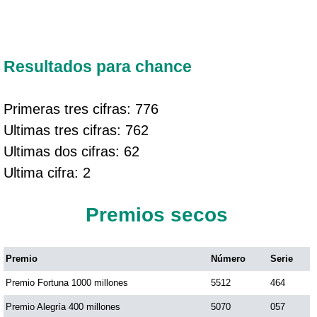
Resultados para chance
Primeras tres cifras: 776
Ultimas tres cifras: 762
Ultimas dos cifras: 62
Ultima cifra: 2
Premios secos
Premio
Número
Serie
Premio Fortuna 1000 millones
5512
464
Premio Alegría 400 millones
5070
057