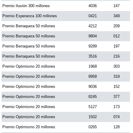
Premio Ilusión 300 millones
4036
147
Premio Esperanza 100 millones
0421
349
Premio Berraquera 50 millones
4212
209
Premio Berraquera 50 millones
9804
012
Premio Berraquera 50 millones
9289
197
Premio Berraquera 50 millones
3516
216
Premio Optimismo 20 millones
1968
303
Premio Optimismo 20 millones
8958
319
Premio Optimismo 20 millones
9036
152
Premio Optimismo 20 millones
8245
377
Premio Optimismo 20 millones
5127
173
Premio Optimismo 20 millones
1502
074
Premio Optimismo 20 millones
0265
128