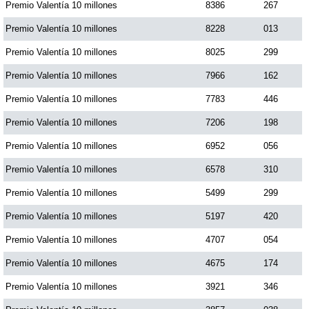
Premio Valentía 10 millones
8386
267
Premio Valentía 10 millones
8228
013
Premio Valentía 10 millones
8025
299
Premio Valentía 10 millones
7966
162
Premio Valentía 10 millones
7783
446
Premio Valentía 10 millones
7206
198
Premio Valentía 10 millones
6952
056
Premio Valentía 10 millones
6578
310
Premio Valentía 10 millones
5499
299
Premio Valentía 10 millones
5197
420
Premio Valentía 10 millones
4707
054
Premio Valentía 10 millones
4675
174
Premio Valentía 10 millones
3921
346