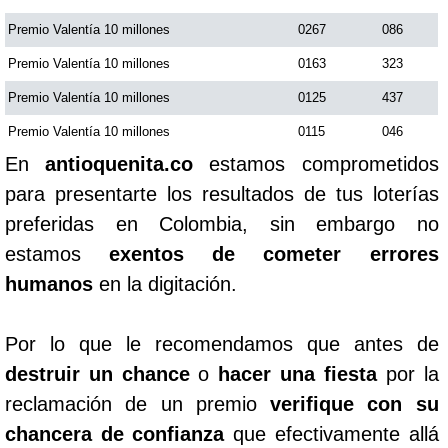
Premio Valentía 10 millones
0267
086
Premio Valentía 10 millones
0163
323
Premio Valentía 10 millones
0125
437
Premio Valentía 10 millones
0115
046
En
antioquenita.co
estamos comprometidos
para presentarte los resultados de tus loterías
preferidas en Colombia, sin embargo no
estamos
exentos de cometer errores
humanos
en la digitación.
Por lo que le recomendamos que antes de
destruir un chance
o
hacer una fiesta
por la
reclamación de un premio
verifique con su
chancera de confianza
que efectivamente allá