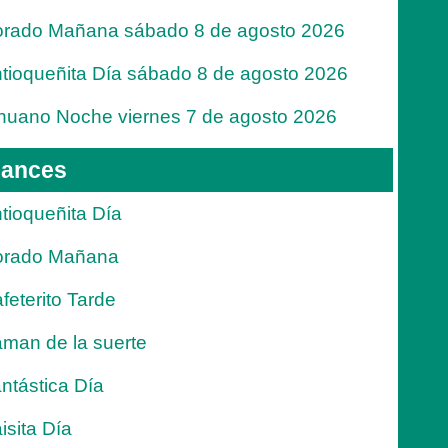
rado Mañana sábado 8 de agosto 2026
tioqueñita Día sábado 8 de agosto 2026
nuano Noche viernes 7 de agosto 2026
ances
tioqueñita Día
orado Mañana
feterito Tarde
man de la suerte
ntástica Día
isita Día