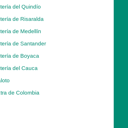
tería del Quindío
tería de Risaralda
tería de Medellín
tería de Santander
tería de Boyaca
tería del Cauca
loto
tra de Colombia