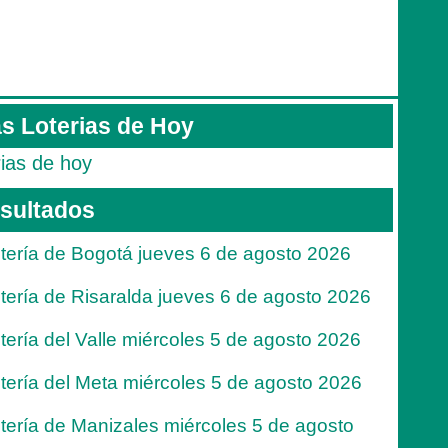
s Loterias de Hoy
rias de hoy
sultados
tería de Bogotá jueves 6 de agosto 2026
tería de Risaralda jueves 6 de agosto 2026
tería del Valle miércoles 5 de agosto 2026
tería del Meta miércoles 5 de agosto 2026
tería de Manizales miércoles 5 de agosto