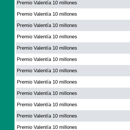
Premio Valentía 10 millones
Premio Valentía 10 millones
Premio Valentía 10 millones
Premio Valentía 10 millones
Premio Valentía 10 millones
Premio Valentía 10 millones
Premio Valentía 10 millones
Premio Valentía 10 millones
Premio Valentía 10 millones
Premio Valentía 10 millones
Premio Valentía 10 millones
Premio Valentía 10 millones