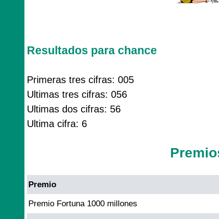
Resultados para chance
Primeras tres cifras: 005
Ultimas tres cifras: 056
Ultimas dos cifras: 56
Ultima cifra: 6
Premio
Premio
Premio Fortuna 1000 millones