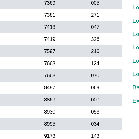
7369
005
Lo
7381
271
Lo
7418
047
Lo
7419
326
Lo
7597
216
Lo
7663
124
Lo
7668
070
Ba
8497
069
8869
000
Ex
8930
053
8995
034
9173
143