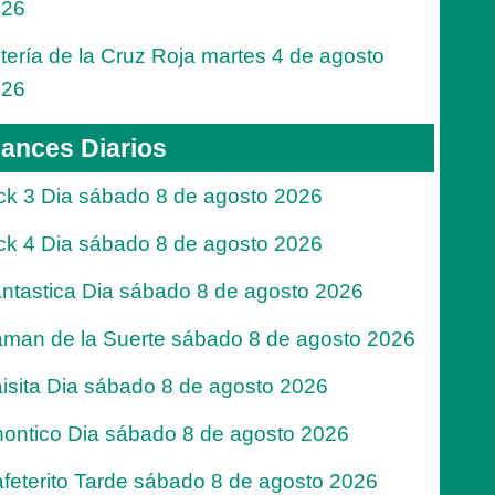
026
tería de la Cruz Roja martes 4 de agosto
026
ances Diarios
ck 3 Dia sábado 8 de agosto 2026
ck 4 Dia sábado 8 de agosto 2026
ntastica Dia sábado 8 de agosto 2026
man de la Suerte sábado 8 de agosto 2026
isita Dia sábado 8 de agosto 2026
ontico Dia sábado 8 de agosto 2026
feterito Tarde sábado 8 de agosto 2026