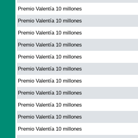
Premio Valentía 10 millones
Premio Valentía 10 millones
Premio Valentía 10 millones
Premio Valentía 10 millones
Premio Valentía 10 millones
Premio Valentía 10 millones
Premio Valentía 10 millones
Premio Valentía 10 millones
Premio Valentía 10 millones
Premio Valentía 10 millones
Premio Valentía 10 millones