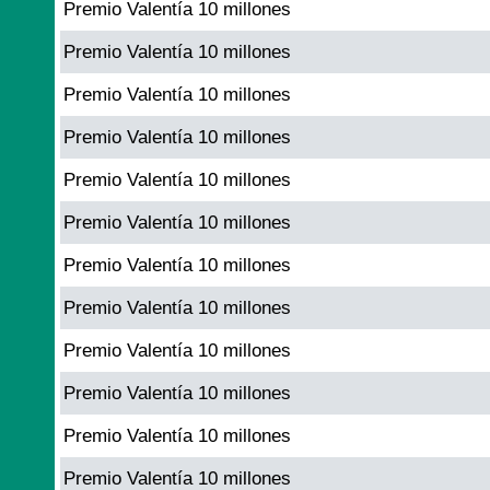
Premio Valentía 10 millones
Premio Valentía 10 millones
Premio Valentía 10 millones
Premio Valentía 10 millones
Premio Valentía 10 millones
Premio Valentía 10 millones
Premio Valentía 10 millones
Premio Valentía 10 millones
Premio Valentía 10 millones
Premio Valentía 10 millones
Premio Valentía 10 millones
Premio Valentía 10 millones