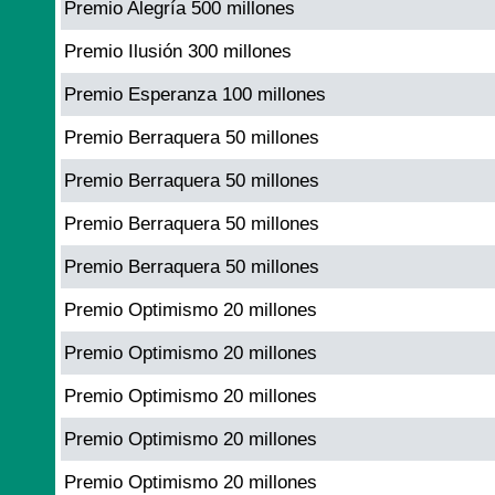
Premio Alegría 500 millones
Premio Ilusión 300 millones
Premio Esperanza 100 millones
Premio Berraquera 50 millones
Premio Berraquera 50 millones
Premio Berraquera 50 millones
Premio Berraquera 50 millones
Premio Optimismo 20 millones
Premio Optimismo 20 millones
Premio Optimismo 20 millones
Premio Optimismo 20 millones
Premio Optimismo 20 millones