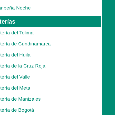
ribeña Noche
terías
tería del Tolima
tería de Cundinamarca
tería del Huila
tería de la Cruz Roja
tería del Valle
tería del Meta
tería de Manizales
tería de Bogotá