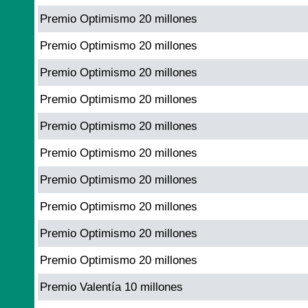
Premio Optimismo 20 millones
Premio Optimismo 20 millones
Premio Optimismo 20 millones
Premio Optimismo 20 millones
Premio Optimismo 20 millones
Premio Optimismo 20 millones
Premio Optimismo 20 millones
Premio Optimismo 20 millones
Premio Optimismo 20 millones
Premio Optimismo 20 millones
Premio Valentía 10 millones