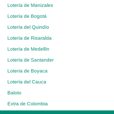
Lotería de Manizales
Lotería de Bogotá
Lotería del Quindío
Lotería de Risaralda
Lotería de Medellín
Lotería de Santander
Lotería de Boyaca
Lotería del Cauca
Baloto
Extra de Colombia