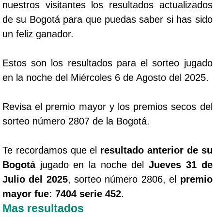
nuestros visitantes los resultados actualizados
de su Bogotá para que puedas saber si has sido
un feliz ganador.
Estos son los resultados para el sorteo jugado
en la noche del Miércoles 6 de Agosto del 2025.
Revisa el premio mayor y los premios secos del
sorteo número 2807 de la Bogotá.
Te recordamos que el
resultado anterior de su
Bogotá
jugado en la noche del
Jueves 31 de
Julio del 2025
, sorteo número 2806, el
premio
mayor fue: 7404 serie 452
.
Mas resultados