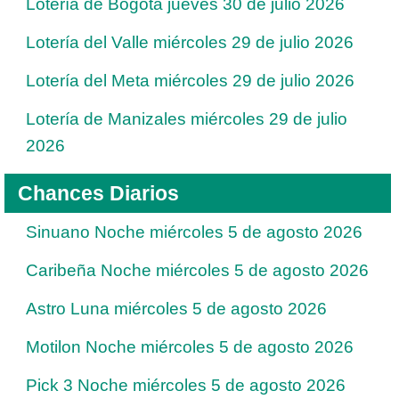
Lotería de Bogotá jueves 30 de julio 2026
Lotería del Valle miércoles 29 de julio 2026
Lotería del Meta miércoles 29 de julio 2026
Lotería de Manizales miércoles 29 de julio
2026
Chances Diarios
Sinuano Noche miércoles 5 de agosto 2026
Caribeña Noche miércoles 5 de agosto 2026
Astro Luna miércoles 5 de agosto 2026
Motilon Noche miércoles 5 de agosto 2026
Pick 3 Noche miércoles 5 de agosto 2026