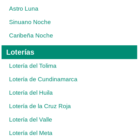
Astro Luna
Sinuano Noche
Caribeña Noche
Loterías
Lotería del Tolima
Lotería de Cundinamarca
Lotería del Huila
Lotería de la Cruz Roja
Lotería del Valle
Lotería del Meta