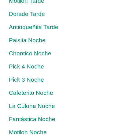
Motilon Tarde
Dorado Tarde
Antioqueñita Tarde
Paisita Noche
Chontico Noche
Pick 4 Noche
Pick 3 Noche
Cafeterito Noche
La Culona Noche
Fantástica Noche
Motilon Noche