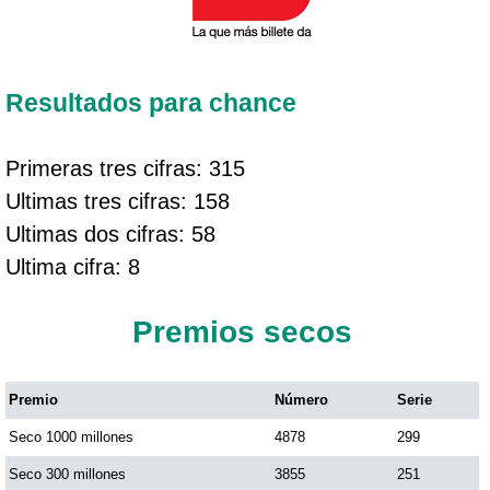
Resultados para chance
Primeras tres cifras: 315
Ultimas tres cifras: 158
Ultimas dos cifras: 58
Ultima cifra: 8
Premios secos
Premio
Número
Serie
Seco 1000 millones
4878
299
Seco 300 millones
3855
251