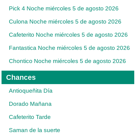
Pick 4 Noche miércoles 5 de agosto 2026
Culona Noche miércoles 5 de agosto 2026
Cafeterito Noche miércoles 5 de agosto 2026
Fantastica Noche miércoles 5 de agosto 2026
Chontico Noche miércoles 5 de agosto 2026
Chances
Antioqueñita Día
Dorado Mañana
Cafeterito Tarde
Saman de la suerte