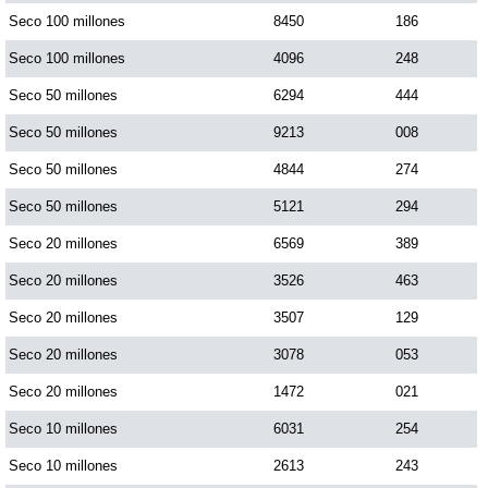
Seco 100 millones
8450
186
Seco 100 millones
4096
248
Seco 50 millones
6294
444
Seco 50 millones
9213
008
Seco 50 millones
4844
274
Seco 50 millones
5121
294
Seco 20 millones
6569
389
Seco 20 millones
3526
463
Seco 20 millones
3507
129
Seco 20 millones
3078
053
Seco 20 millones
1472
021
Seco 10 millones
6031
254
Seco 10 millones
2613
243