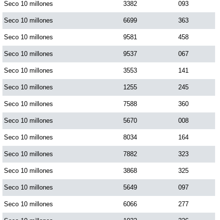
Seco 10 millones
3382
093
Seco 10 millones
6699
363
Seco 10 millones
9581
458
Seco 10 millones
9537
067
Seco 10 millones
3553
141
Seco 10 millones
1255
245
Seco 10 millones
7588
360
Seco 10 millones
5670
008
Seco 10 millones
8034
164
Seco 10 millones
7882
323
Seco 10 millones
3868
325
Seco 10 millones
5649
097
Seco 10 millones
6066
277