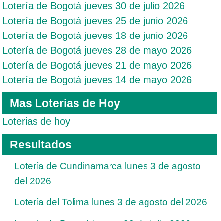
Lotería de Bogotá jueves 30 de julio 2026
Lotería de Bogotá jueves 25 de junio 2026
Lotería de Bogotá jueves 18 de junio 2026
Lotería de Bogotá jueves 28 de mayo 2026
Lotería de Bogotá jueves 21 de mayo 2026
Lotería de Bogotá jueves 14 de mayo 2026
Mas Loterias de Hoy
Loterias de hoy
Resultados
Lotería de Cundinamarca lunes 3 de agosto
del 2026
Lotería del Tolima lunes 3 de agosto del 2026