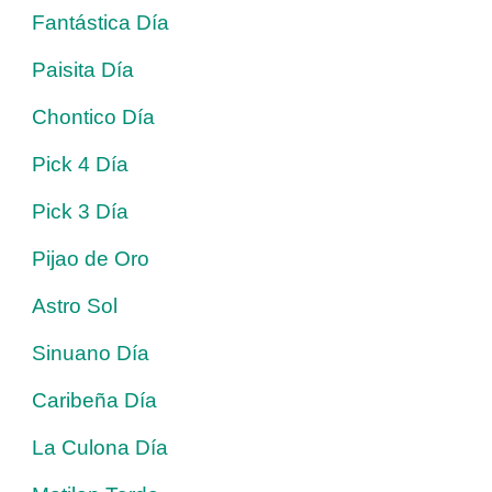
Fantástica Día
Paisita Día
Chontico Día
Pick 4 Día
Pick 3 Día
Pijao de Oro
Astro Sol
Sinuano Día
Caribeña Día
La Culona Día