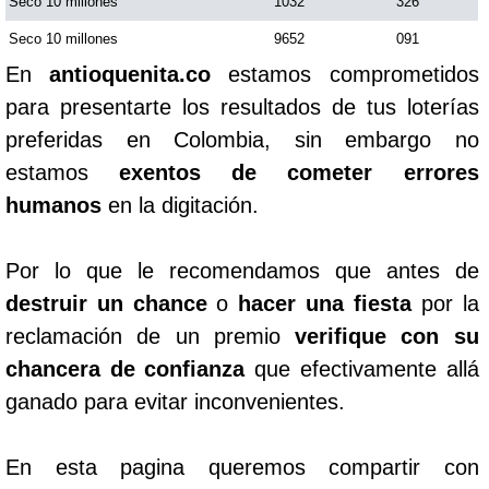
Seco 10 millones
1032
326
Seco 10 millones
9652
091
En
antioquenita.co
estamos comprometidos
para presentarte los resultados de tus loterías
preferidas en Colombia, sin embargo no
estamos
exentos de cometer errores
humanos
en la digitación.
Por lo que le recomendamos que antes de
destruir un chance
o
hacer una fiesta
por la
reclamación de un premio
verifique con su
chancera de confianza
que efectivamente allá
ganado para evitar inconvenientes.
En esta pagina queremos compartir con