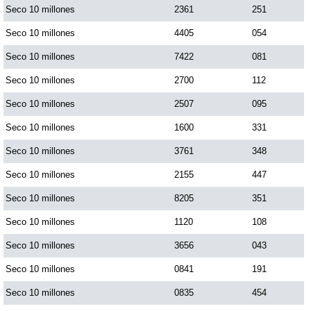
Seco 10 millones
2361
251
Seco 10 millones
4405
054
Seco 10 millones
7422
081
Seco 10 millones
2700
112
Seco 10 millones
2507
095
Seco 10 millones
1600
331
Seco 10 millones
3761
348
Seco 10 millones
2155
447
Seco 10 millones
8205
351
Seco 10 millones
1120
108
Seco 10 millones
3656
043
Seco 10 millones
0841
191
Seco 10 millones
0835
454