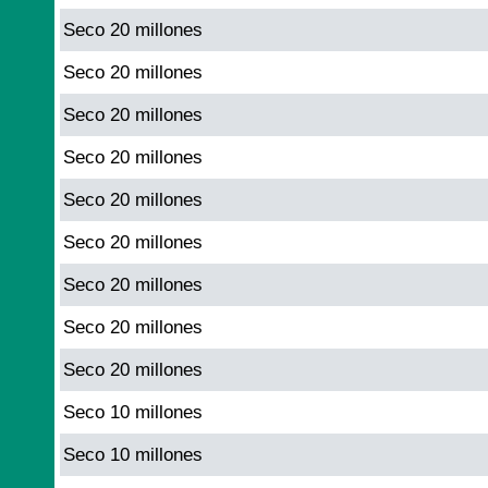
Seco 20 millones
Seco 20 millones
Seco 20 millones
Seco 20 millones
Seco 20 millones
Seco 20 millones
Seco 20 millones
Seco 20 millones
Seco 20 millones
Seco 10 millones
Seco 10 millones