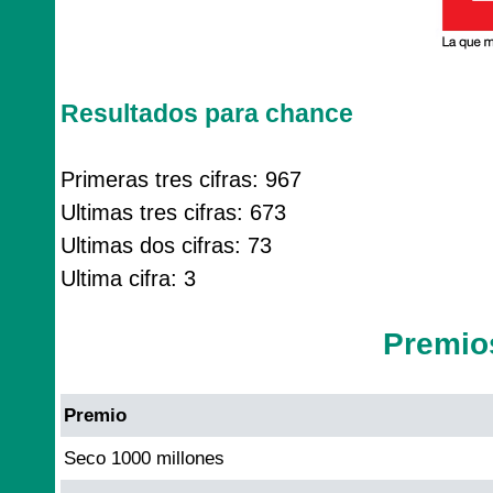
Resultados para chance
Primeras tres cifras: 967
Ultimas tres cifras: 673
Ultimas dos cifras: 73
Ultima cifra: 3
Premio
Premio
Seco 1000 millones