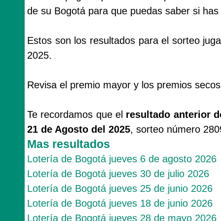
de su Bogotá para que puedas saber si has s
Estos son los resultados para el sorteo ju
2025.
Revisa el premio mayor y los premios secos
Te recordamos que el
resultado anterior 
21 de Agosto del 2025
, sorteo número 280
Mas resultados
Lotería de Bogotá jueves 6 de agosto 2026
Lotería de Bogotá jueves 30 de julio 2026
Lotería de Bogotá jueves 25 de junio 2026
Lotería de Bogotá jueves 18 de junio 2026
Lotería de Bogotá jueves 28 de mayo 2026