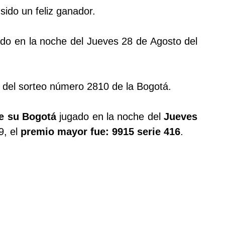
ido un feliz ganador.
gado en la noche del Jueves 28 de Agosto del
 del sorteo número 2810 de la Bogotá.
de su Bogotá
jugado en la noche del
Jueves
9, el
premio mayor fue: 9915 serie 416
.