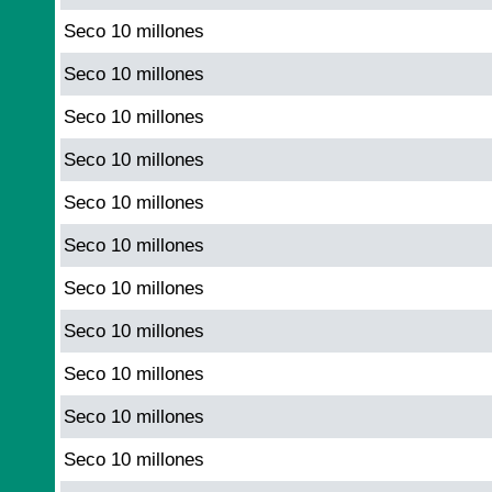
Seco 10 millones
Seco 10 millones
Seco 10 millones
Seco 10 millones
Seco 10 millones
Seco 10 millones
Seco 10 millones
Seco 10 millones
Seco 10 millones
Seco 10 millones
Seco 10 millones