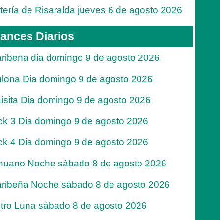
tería de Risaralda jueves 6 de agosto 2026
ances Diarios
ribeña dia domingo 9 de agosto 2026
lona Dia domingo 9 de agosto 2026
isita Dia domingo 9 de agosto 2026
ck 3 Dia domingo 9 de agosto 2026
ck 4 Dia domingo 9 de agosto 2026
nuano Noche sábado 8 de agosto 2026
ribeña Noche sábado 8 de agosto 2026
tro Luna sábado 8 de agosto 2026