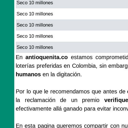
Seco 10 millones
Seco 10 millones
Seco 10 millones
Seco 10 millones
Seco 10 millones
En
antioquenita.co
estamos comprometido
loterías preferidas en Colombia, sin emba
humanos
en la digitación.
Por lo que le recomendamos que antes de
la reclamación de un premio
verifiq
efectivamente allá ganado para evitar incon
En esta pagina queremos compartir con nues