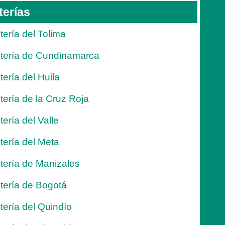
terías
tería del Tolima
tería de Cundinamarca
tería del Huila
tería de la Cruz Roja
tería del Valle
tería del Meta
tería de Manizales
tería de Bogotá
tería del Quindío