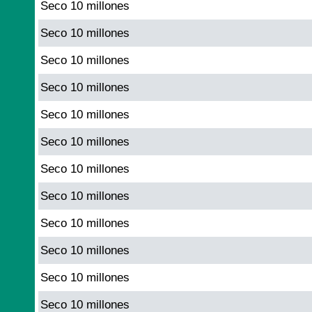
Seco 10 millones
Seco 10 millones
Seco 10 millones
Seco 10 millones
Seco 10 millones
Seco 10 millones
Seco 10 millones
Seco 10 millones
Seco 10 millones
Seco 10 millones
Seco 10 millones
Seco 10 millones