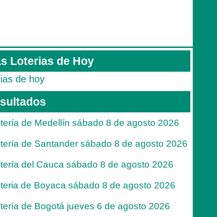
s Loterias de Hoy
rias de hoy
sultados
tería de Medellín sábado 8 de agosto 2026
tería de Santander sábado 8 de agosto 2026
tería del Cauca sábado 8 de agosto 2026
teria de Boyaca sábado 8 de agosto 2026
tería de Bogotá jueves 6 de agosto 2026