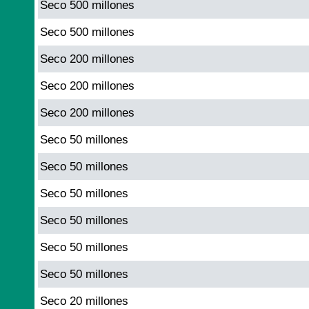
Seco 500 millones
Seco 500 millones
Seco 200 millones
Seco 200 millones
Seco 200 millones
Seco 50 millones
Seco 50 millones
Seco 50 millones
Seco 50 millones
Seco 50 millones
Seco 50 millones
Seco 20 millones