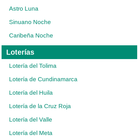
Astro Luna
Sinuano Noche
Caribeña Noche
Loterías
Lotería del Tolima
Lotería de Cundinamarca
Lotería del Huila
Lotería de la Cruz Roja
Lotería del Valle
Lotería del Meta