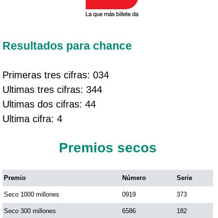
Resultados para chance
Primeras tres cifras: 034
Ultimas tres cifras: 344
Ultimas dos cifras: 44
Ultima cifra: 4
Premios secos
Premio
Número
Serie
Seco 1000 millones
0919
373
Seco 300 millones
6586
182