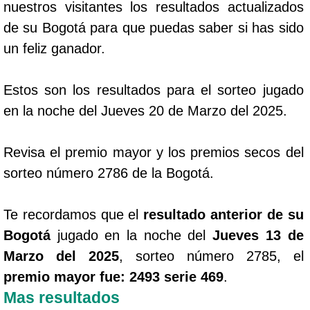
nuestros visitantes los resultados actualizados
de su Bogotá para que puedas saber si has sido
un feliz ganador.
Estos son los resultados para el sorteo jugado
en la noche del Jueves 20 de Marzo del 2025.
Revisa el premio mayor y los premios secos del
sorteo número 2786 de la Bogotá.
Te recordamos que el
resultado anterior de su
Bogotá
jugado en la noche del
Jueves 13 de
Marzo del 2025
, sorteo número 2785, el
premio mayor fue: 2493 serie 469
.
Mas resultados