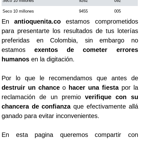
Seco 10 millones
9262
092
Seco 10 millones
9455
005
En
antioquenita.co
estamos comprometidos
para presentarte los resultados de tus loterías
preferidas en Colombia, sin embargo no
estamos
exentos de cometer errores
humanos
en la digitación.
Por lo que le recomendamos que antes de
destruir un chance
o
hacer una fiesta
por la
reclamación de un premio
verifique con su
chancera de confianza
que efectivamente allá
ganado para evitar inconvenientes.
En esta pagina queremos compartir con