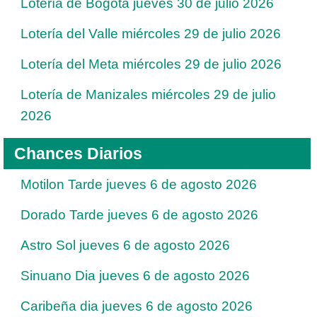
Lotería de Bogotá jueves 30 de julio 2026
Lotería del Valle miércoles 29 de julio 2026
Lotería del Meta miércoles 29 de julio 2026
Lotería de Manizales miércoles 29 de julio
2026
Chances Diarios
Motilon Tarde jueves 6 de agosto 2026
Dorado Tarde jueves 6 de agosto 2026
Astro Sol jueves 6 de agosto 2026
Sinuano Dia jueves 6 de agosto 2026
Caribeña dia jueves 6 de agosto 2026