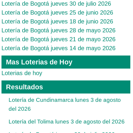
Lotería de Bogotá jueves 30 de julio 2026
Lotería de Bogotá jueves 25 de junio 2026
Lotería de Bogotá jueves 18 de junio 2026
Lotería de Bogotá jueves 28 de mayo 2026
Lotería de Bogotá jueves 21 de mayo 2026
Lotería de Bogotá jueves 14 de mayo 2026
Mas Loterias de Hoy
Loterias de hoy
Resultados
Lotería de Cundinamarca lunes 3 de agosto
del 2026
Lotería del Tolima lunes 3 de agosto del 2026