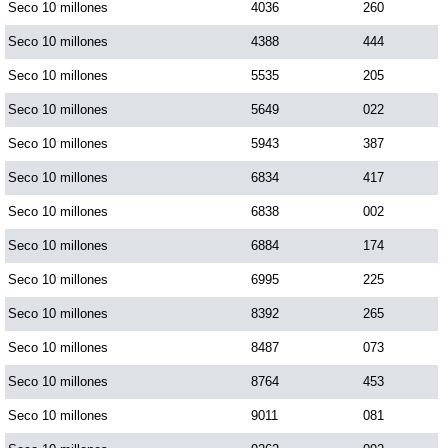
Seco 10 millones
4036
260
Seco 10 millones
4388
444
Seco 10 millones
5535
205
Seco 10 millones
5649
022
Seco 10 millones
5943
387
Seco 10 millones
6834
417
Seco 10 millones
6838
002
Seco 10 millones
6884
174
Seco 10 millones
6995
225
Seco 10 millones
8392
265
Seco 10 millones
8487
073
Seco 10 millones
8764
453
Seco 10 millones
9011
081