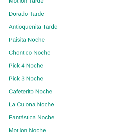
Motilon Tarde
Dorado Tarde
Antioqueñita Tarde
Paisita Noche
Chontico Noche
Pick 4 Noche
Pick 3 Noche
Cafeterito Noche
La Culona Noche
Fantástica Noche
Motilon Noche