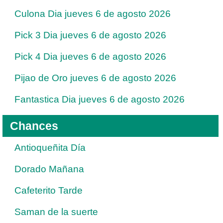
Culona Dia jueves 6 de agosto 2026
Pick 3 Dia jueves 6 de agosto 2026
Pick 4 Dia jueves 6 de agosto 2026
Pijao de Oro jueves 6 de agosto 2026
Fantastica Dia jueves 6 de agosto 2026
Chances
Antioqueñita Día
Dorado Mañana
Cafeterito Tarde
Saman de la suerte