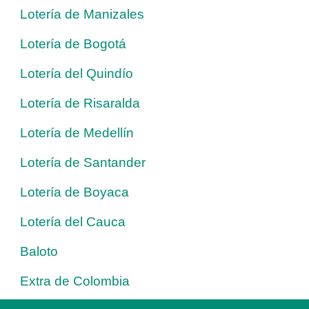
Lotería de Manizales
Lotería de Bogotá
Lotería del Quindío
Lotería de Risaralda
Lotería de Medellín
Lotería de Santander
Lotería de Boyaca
Lotería del Cauca
Baloto
Extra de Colombia