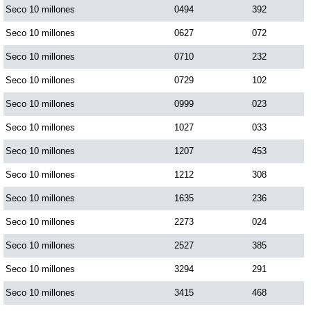
Seco 10 millones
0494
392
Seco 10 millones
0627
072
Seco 10 millones
0710
232
Seco 10 millones
0729
102
Seco 10 millones
0999
023
Seco 10 millones
1027
033
Seco 10 millones
1207
453
Seco 10 millones
1212
308
Seco 10 millones
1635
236
Seco 10 millones
2273
024
Seco 10 millones
2527
385
Seco 10 millones
3294
291
Seco 10 millones
3415
468