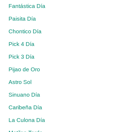
Fantástica Día
Paisita Día
Chontico Día
Pick 4 Día
Pick 3 Día
Pijao de Oro
Astro Sol
Sinuano Día
Caribeña Día
La Culona Día