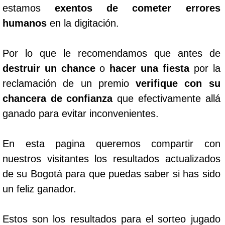
estamos
exentos de cometer errores
humanos
en la digitación.
Por lo que le recomendamos que antes de
destruir un chance
o
hacer una fiesta
por la
reclamación de un premio
verifique con su
chancera de confianza
que efectivamente allá
ganado para evitar inconvenientes.
En esta pagina queremos compartir con
nuestros visitantes los resultados actualizados
de su Bogotá para que puedas saber si has sido
un feliz ganador.
Estos son los resultados para el sorteo jugado