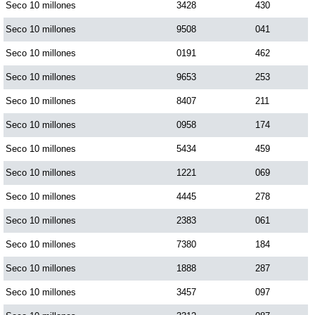
Seco 10 millones
3428
430
Seco 10 millones
9508
041
Seco 10 millones
0191
462
Seco 10 millones
9653
253
Seco 10 millones
8407
211
Seco 10 millones
0958
174
Seco 10 millones
5434
459
Seco 10 millones
1221
069
Seco 10 millones
4445
278
Seco 10 millones
2383
061
Seco 10 millones
7380
184
Seco 10 millones
1888
287
Seco 10 millones
3457
097