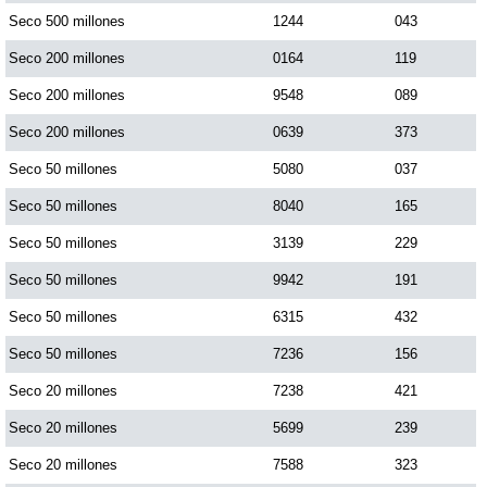
Seco 500 millones
1244
043
Seco 200 millones
0164
119
Seco 200 millones
9548
089
Seco 200 millones
0639
373
Seco 50 millones
5080
037
Seco 50 millones
8040
165
Seco 50 millones
3139
229
Seco 50 millones
9942
191
Seco 50 millones
6315
432
Seco 50 millones
7236
156
Seco 20 millones
7238
421
Seco 20 millones
5699
239
Seco 20 millones
7588
323