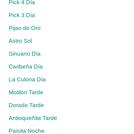
Pick 4 Día
Pick 3 Día
Pijao de Oro
Astro Sol
Sinuano Día
Caribeña Día
La Culona Día
Motilon Tarde
Dorado Tarde
Antioqueñita Tarde
Paisita Noche