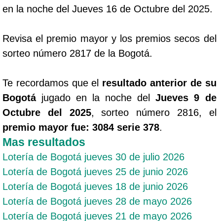
en la noche del Jueves 16 de Octubre del 2025.
Revisa el premio mayor y los premios secos del
sorteo número 2817 de la Bogotá.
Te recordamos que el
resultado anterior de su
Bogotá
jugado en la noche del
Jueves 9 de
Octubre del 2025
, sorteo número 2816, el
premio mayor fue: 3084 serie 378
.
Mas resultados
Lotería de Bogotá jueves 30 de julio 2026
Lotería de Bogotá jueves 25 de junio 2026
Lotería de Bogotá jueves 18 de junio 2026
Lotería de Bogotá jueves 28 de mayo 2026
Lotería de Bogotá jueves 21 de mayo 2026