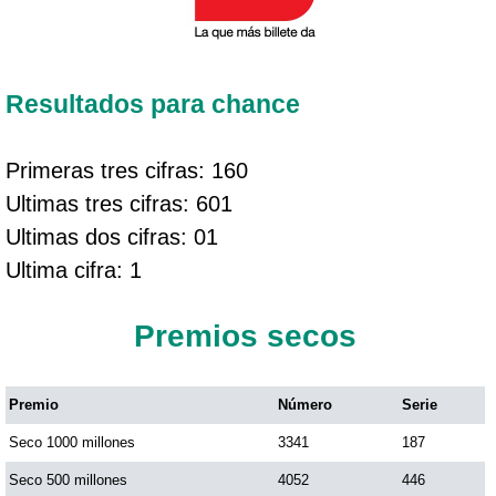
Resultados para chance
Primeras tres cifras: 160
Ultimas tres cifras: 601
Ultimas dos cifras: 01
Ultima cifra: 1
Premios secos
Premio
Número
Serie
Seco 1000 millones
3341
187
Seco 500 millones
4052
446