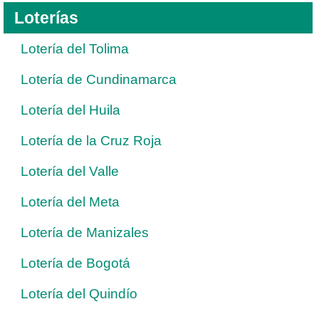
Loterías
Lotería del Tolima
Lotería de Cundinamarca
Lotería del Huila
Lotería de la Cruz Roja
Lotería del Valle
Lotería del Meta
Lotería de Manizales
Lotería de Bogotá
Lotería del Quindío