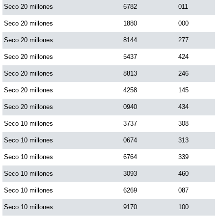
Seco 20 millones
6782
011
Seco 20 millones
1880
000
Seco 20 millones
8144
277
Seco 20 millones
5437
424
Seco 20 millones
8813
246
Seco 20 millones
4258
145
Seco 20 millones
0940
434
Seco 10 millones
3737
308
Seco 10 millones
0674
313
Seco 10 millones
6764
339
Seco 10 millones
3093
460
Seco 10 millones
6269
087
Seco 10 millones
9170
100