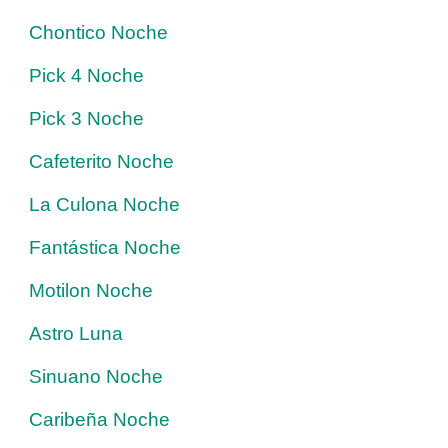
Chontico Noche
Pick 4 Noche
Pick 3 Noche
Cafeterito Noche
La Culona Noche
Fantástica Noche
Motilon Noche
Astro Luna
Sinuano Noche
Caribeña Noche