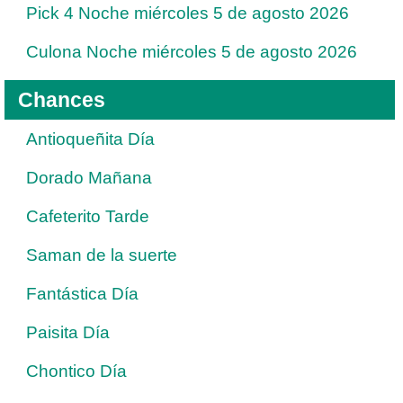
Pick 4 Noche miércoles 5 de agosto 2026
Culona Noche miércoles 5 de agosto 2026
Chances
Antioqueñita Día
Dorado Mañana
Cafeterito Tarde
Saman de la suerte
Fantástica Día
Paisita Día
Chontico Día