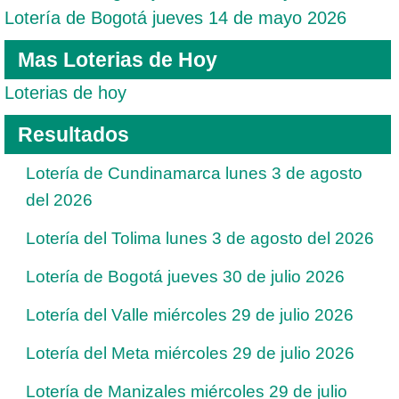
Lotería de Bogotá jueves 14 de mayo 2026
Mas Loterias de Hoy
Loterias de hoy
Resultados
Lotería de Cundinamarca lunes 3 de agosto
del 2026
Lotería del Tolima lunes 3 de agosto del 2026
Lotería de Bogotá jueves 30 de julio 2026
Lotería del Valle miércoles 29 de julio 2026
Lotería del Meta miércoles 29 de julio 2026
Lotería de Manizales miércoles 29 de julio