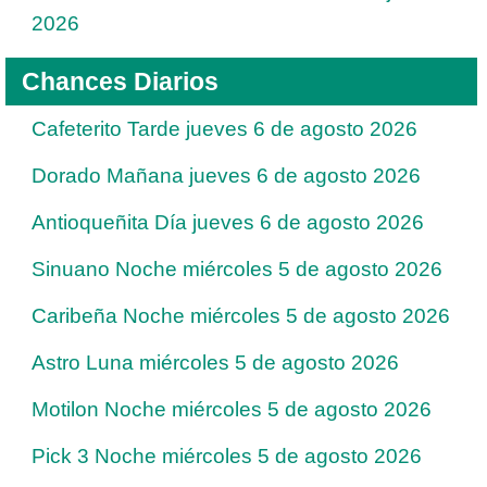
2026
Chances Diarios
Cafeterito Tarde jueves 6 de agosto 2026
Dorado Mañana jueves 6 de agosto 2026
Antioqueñita Día jueves 6 de agosto 2026
Sinuano Noche miércoles 5 de agosto 2026
Caribeña Noche miércoles 5 de agosto 2026
Astro Luna miércoles 5 de agosto 2026
Motilon Noche miércoles 5 de agosto 2026
Pick 3 Noche miércoles 5 de agosto 2026