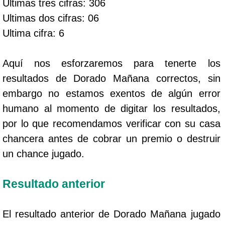
Ultimas tres cifras: 306
Ultimas dos cifras: 06
Ultima cifra: 6
Aquí nos esforzaremos para tenerte los
resultados de Dorado Mañana correctos, sin
embargo no estamos exentos de algún error
humano al momento de digitar los resultados,
por lo que recomendamos verificar con su casa
chancera antes de cobrar un premio o destruir
un chance jugado.
Resultado anterior
El resultado anterior de Dorado Mañana jugado