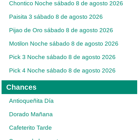
Chontico Noche sábado 8 de agosto 2026
Paisita 3 sábado 8 de agosto 2026
Pijao de Oro sábado 8 de agosto 2026
Motilon Noche sábado 8 de agosto 2026
Pick 3 Noche sábado 8 de agosto 2026
Pick 4 Noche sábado 8 de agosto 2026
Chances
Antioqueñita Día
Dorado Mañana
Cafeterito Tarde