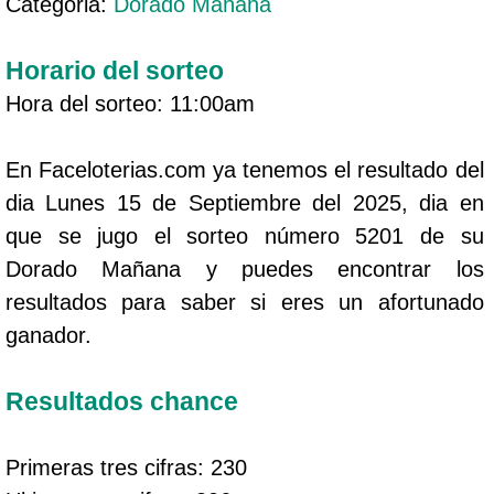
Categoria:
Dorado Mañana
Horario del sorteo
Hora del sorteo: 11:00am
En Faceloterias.com ya tenemos el resultado del
dia Lunes 15 de Septiembre del 2025, dia en
que se jugo el sorteo número 5201 de su
Dorado Mañana y puedes encontrar los
resultados para saber si eres un afortunado
ganador.
Resultados chance
Primeras tres cifras: 230