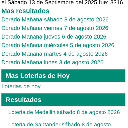
el Sábado 13 de Septiembre del 2025 fue: 3316.
Mas resultados
Dorado Mañana sábado 8 de agosto 2026
Dorado Mañana viernes 7 de agosto 2026
Dorado Mañana jueves 6 de agosto 2026
Dorado Mañana miércoles 5 de agosto 2026
Dorado Mañana martes 4 de agosto 2026
Dorado Mañana lunes 3 de agosto 2026
Mas Loterias de Hoy
Loterias de hoy
Resultados
Lotería de Medellín sábado 8 de agosto 2026
Lotería de Santander sábado 8 de agosto