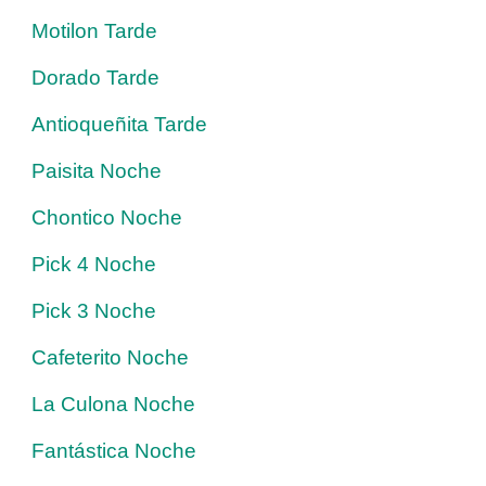
Motilon Tarde
Dorado Tarde
Antioqueñita Tarde
Paisita Noche
Chontico Noche
Pick 4 Noche
Pick 3 Noche
Cafeterito Noche
La Culona Noche
Fantástica Noche