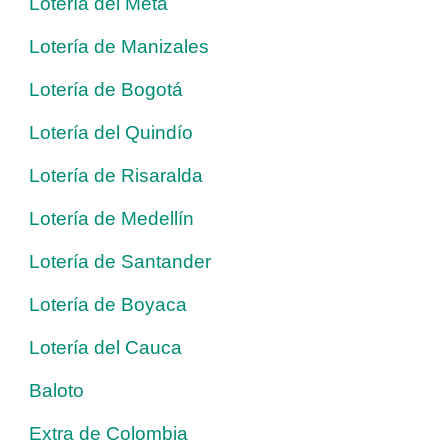
Lotería del Meta
Lotería de Manizales
Lotería de Bogotá
Lotería del Quindío
Lotería de Risaralda
Lotería de Medellín
Lotería de Santander
Lotería de Boyaca
Lotería del Cauca
Baloto
Extra de Colombia