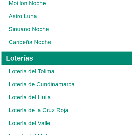
Motilon Noche
Astro Luna
Sinuano Noche
Caribeña Noche
Loterías
Lotería del Tolima
Lotería de Cundinamarca
Lotería del Huila
Lotería de la Cruz Roja
Lotería del Valle