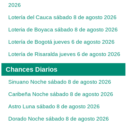
2026
Lotería del Cauca sábado 8 de agosto 2026
Loteria de Boyaca sábado 8 de agosto 2026
Lotería de Bogotá jueves 6 de agosto 2026
Lotería de Risaralda jueves 6 de agosto 2026
Chances Diarios
Sinuano Noche sábado 8 de agosto 2026
Caribeña Noche sábado 8 de agosto 2026
Astro Luna sábado 8 de agosto 2026
Dorado Noche sábado 8 de agosto 2026