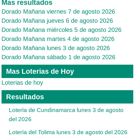
Mas resultados
Dorado Mañana viernes 7 de agosto 2026
Dorado Mañana jueves 6 de agosto 2026
Dorado Mañana miércoles 5 de agosto 2026
Dorado Mañana martes 4 de agosto 2026
Dorado Mañana lunes 3 de agosto 2026
Dorado Mañana sábado 1 de agosto 2026
Mas Loterias de Hoy
Loterias de hoy
Resultados
Lotería de Cundinamarca lunes 3 de agosto
del 2026
Lotería del Tolima lunes 3 de agosto del 2026