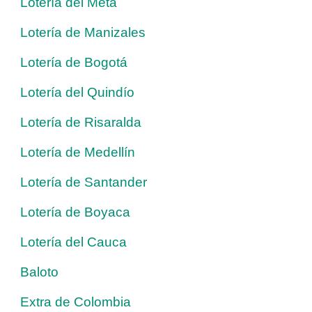
Lotería del Meta
Lotería de Manizales
Lotería de Bogotá
Lotería del Quindío
Lotería de Risaralda
Lotería de Medellín
Lotería de Santander
Lotería de Boyaca
Lotería del Cauca
Baloto
Extra de Colombia