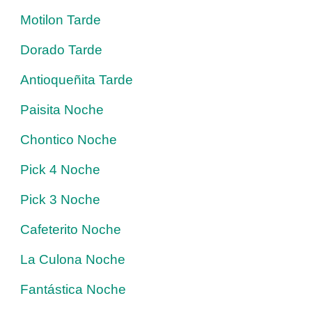
Motilon Tarde
Dorado Tarde
Antioqueñita Tarde
Paisita Noche
Chontico Noche
Pick 4 Noche
Pick 3 Noche
Cafeterito Noche
La Culona Noche
Fantástica Noche