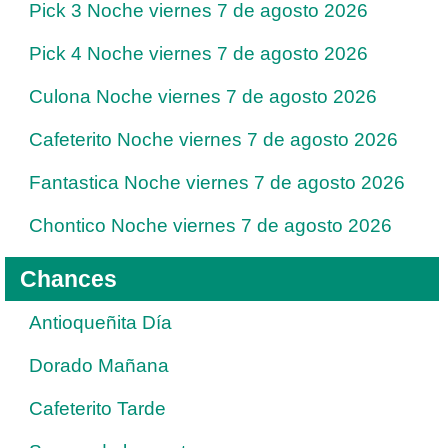
Pick 3 Noche viernes 7 de agosto 2026
Pick 4 Noche viernes 7 de agosto 2026
Culona Noche viernes 7 de agosto 2026
Cafeterito Noche viernes 7 de agosto 2026
Fantastica Noche viernes 7 de agosto 2026
Chontico Noche viernes 7 de agosto 2026
Chances
Antioqueñita Día
Dorado Mañana
Cafeterito Tarde