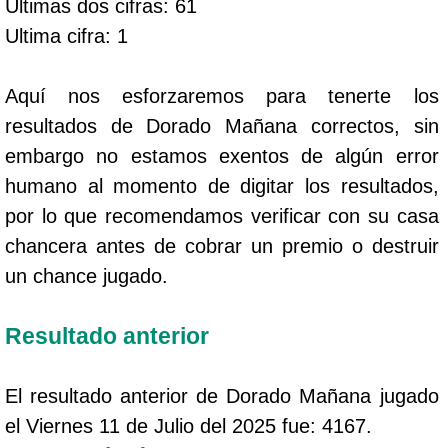
Ultimas dos cifras: 61
Ultima cifra: 1
Aquí nos esforzaremos para tenerte los
resultados de Dorado Mañana correctos, sin
embargo no estamos exentos de algún error
humano al momento de digitar los resultados,
por lo que recomendamos verificar con su casa
chancera antes de cobrar un premio o destruir
un chance jugado.
Resultado anterior
El resultado anterior de Dorado Mañana jugado
el Viernes 11 de Julio del 2025 fue: 4167.