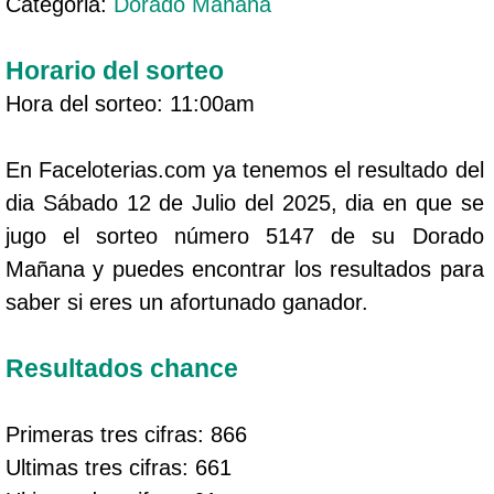
Categoria:
Dorado Mañana
Horario del sorteo
Hora del sorteo: 11:00am
En Faceloterias.com ya tenemos el resultado del
dia Sábado 12 de Julio del 2025, dia en que se
jugo el sorteo número 5147 de su Dorado
Mañana y puedes encontrar los resultados para
saber si eres un afortunado ganador.
Resultados chance
Primeras tres cifras: 866
Ultimas tres cifras: 661