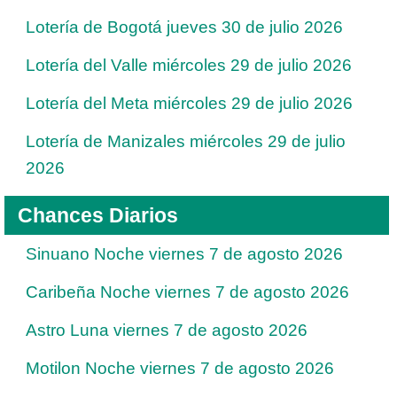
Lotería de Bogotá jueves 30 de julio 2026
Lotería del Valle miércoles 29 de julio 2026
Lotería del Meta miércoles 29 de julio 2026
Lotería de Manizales miércoles 29 de julio
2026
Chances Diarios
Sinuano Noche viernes 7 de agosto 2026
Caribeña Noche viernes 7 de agosto 2026
Astro Luna viernes 7 de agosto 2026
Motilon Noche viernes 7 de agosto 2026