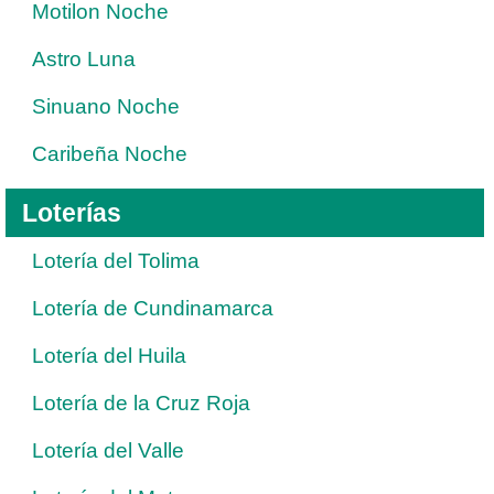
Motilon Noche
Astro Luna
Sinuano Noche
Caribeña Noche
Loterías
Lotería del Tolima
Lotería de Cundinamarca
Lotería del Huila
Lotería de la Cruz Roja
Lotería del Valle