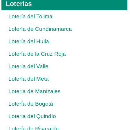
Loterías
Lotería del Tolima
Lotería de Cundinamarca
Lotería del Huila
Lotería de la Cruz Roja
Lotería del Valle
Lotería del Meta
Lotería de Manizales
Lotería de Bogotá
Lotería del Quindío
Lotería de Risaralda