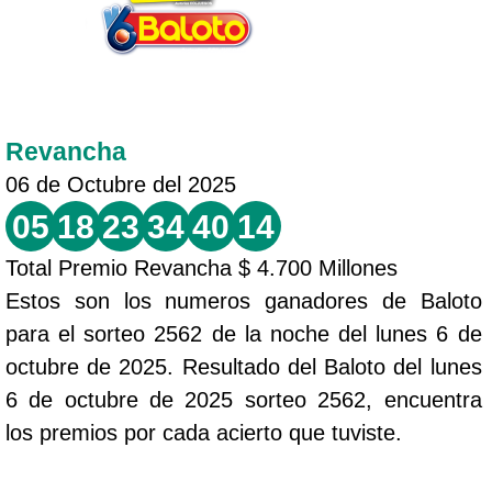
Revancha
06 de Octubre del 2025
05
18
23
34
40
14
Total Premio Revancha $ 4.700 Millones
Estos son los numeros ganadores de Baloto
para el sorteo 2562 de la noche del lunes 6 de
octubre de 2025. Resultado del Baloto del lunes
6 de octubre de 2025 sorteo 2562, encuentra
los premios por cada acierto que tuviste.