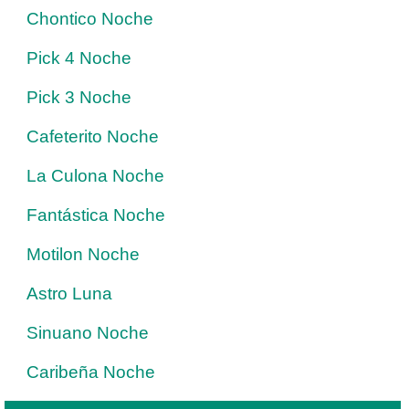
Chontico Noche
Pick 4 Noche
Pick 3 Noche
Cafeterito Noche
La Culona Noche
Fantástica Noche
Motilon Noche
Astro Luna
Sinuano Noche
Caribeña Noche