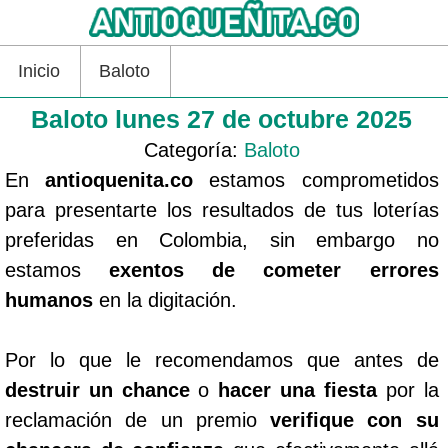
Inicio
Baloto
Baloto lunes 27 de octubre 2025
Categoría:
Baloto
En
antioquenita.co
estamos comprometidos
para presentarte los resultados de tus loterías
preferidas en Colombia, sin embargo no
estamos
exentos de cometer errores
humanos
en la digitación.
Por lo que le recomendamos que antes de
destruir un chance
o
hacer una fiesta
por la
reclamación de un premio
verifique con su