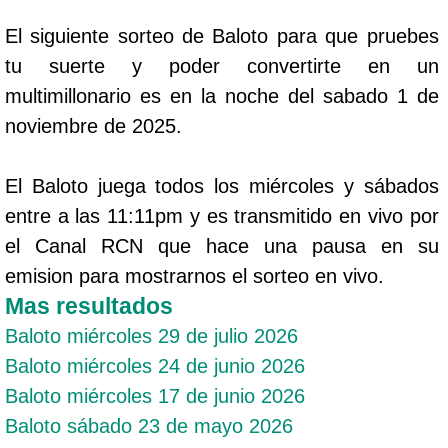
El siguiente sorteo de Baloto para que pruebes
tu suerte y poder convertirte en un
multimillonario es en la noche del sabado 1 de
noviembre de 2025.
El Baloto juega todos los miércoles y sábados
entre a las 11:11pm y es transmitido en vivo por
el Canal RCN que hace una pausa en su
emision para mostrarnos el sorteo en vivo.
Mas resultados
Baloto miércoles 29 de julio 2026
Baloto miércoles 24 de junio 2026
Baloto miércoles 17 de junio 2026
Baloto sábado 23 de mayo 2026