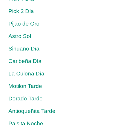
Pick 3 Día
Pijao de Oro
Astro Sol
Sinuano Día
Caribeña Día
La Culona Día
Motilon Tarde
Dorado Tarde
Antioqueñita Tarde
Paisita Noche