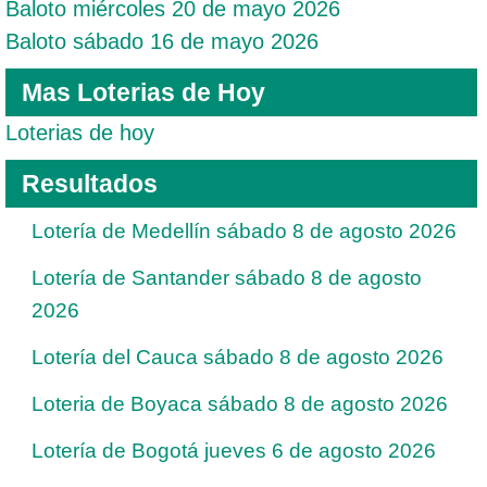
Baloto miércoles 20 de mayo 2026
Baloto sábado 16 de mayo 2026
Mas Loterias de Hoy
Loterias de hoy
Resultados
Lotería de Medellín sábado 8 de agosto 2026
Lotería de Santander sábado 8 de agosto
2026
Lotería del Cauca sábado 8 de agosto 2026
Loteria de Boyaca sábado 8 de agosto 2026
Lotería de Bogotá jueves 6 de agosto 2026