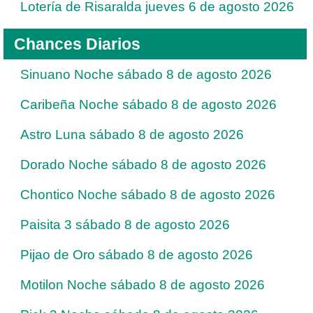
Lotería de Risaralda jueves 6 de agosto 2026
Chances Diarios
Sinuano Noche sábado 8 de agosto 2026
Caribeña Noche sábado 8 de agosto 2026
Astro Luna sábado 8 de agosto 2026
Dorado Noche sábado 8 de agosto 2026
Chontico Noche sábado 8 de agosto 2026
Paisita 3 sábado 8 de agosto 2026
Pijao de Oro sábado 8 de agosto 2026
Motilon Noche sábado 8 de agosto 2026