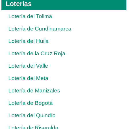
Loterías
Lotería del Tolima
Lotería de Cundinamarca
Lotería del Huila
Lotería de la Cruz Roja
Lotería del Valle
Lotería del Meta
Lotería de Manizales
Lotería de Bogotá
Lotería del Quindío
Lotería de Risaralda