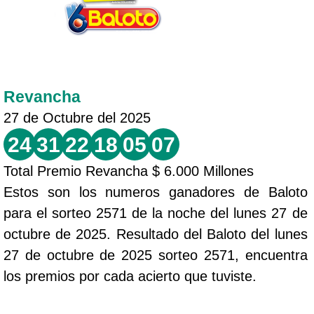
Revancha
27 de Octubre del 2025
24
31
22
18
05
07
Total Premio Revancha $ 6.000 Millones
Estos son los numeros ganadores de Baloto
para el sorteo 2571 de la noche del lunes 27 de
octubre de 2025. Resultado del Baloto del lunes
27 de octubre de 2025 sorteo 2571, encuentra
los premios por cada acierto que tuviste.