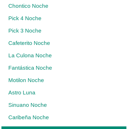
Chontico Noche
Pick 4 Noche
Pick 3 Noche
Cafeterito Noche
La Culona Noche
Fantástica Noche
Motilon Noche
Astro Luna
Sinuano Noche
Caribeña Noche