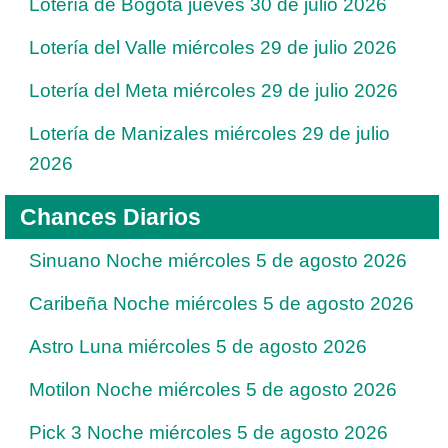
Lotería de Bogotá jueves 30 de julio 2026
Lotería del Valle miércoles 29 de julio 2026
Lotería del Meta miércoles 29 de julio 2026
Lotería de Manizales miércoles 29 de julio
2026
Chances Diarios
Sinuano Noche miércoles 5 de agosto 2026
Caribeña Noche miércoles 5 de agosto 2026
Astro Luna miércoles 5 de agosto 2026
Motilon Noche miércoles 5 de agosto 2026
Pick 3 Noche miércoles 5 de agosto 2026