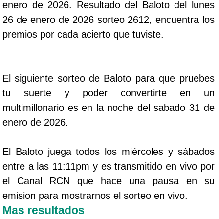
enero de 2026. Resultado del Baloto del lunes
26 de enero de 2026 sorteo 2612, encuentra los
premios por cada acierto que tuviste.
El siguiente sorteo de Baloto para que pruebes
tu suerte y poder convertirte en un
multimillonario es en la noche del sabado 31 de
enero de 2026.
El Baloto juega todos los miércoles y sábados
entre a las 11:11pm y es transmitido en vivo por
el Canal RCN que hace una pausa en su
emision para mostrarnos el sorteo en vivo.
Mas resultados