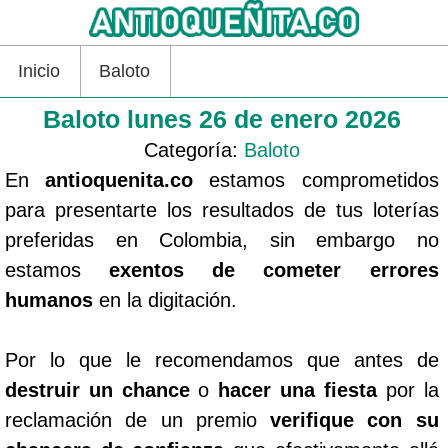
Inicio
Baloto
Baloto lunes 26 de enero 2026
Categoría:
Baloto
En
antioquenita.co
estamos comprometidos
para presentarte los resultados de tus loterías
preferidas en Colombia, sin embargo no
estamos
exentos de cometer errores
humanos
en la digitación.
Por lo que le recomendamos que antes de
destruir un chance
o
hacer una fiesta
por la
reclamación de un premio
verifique con su