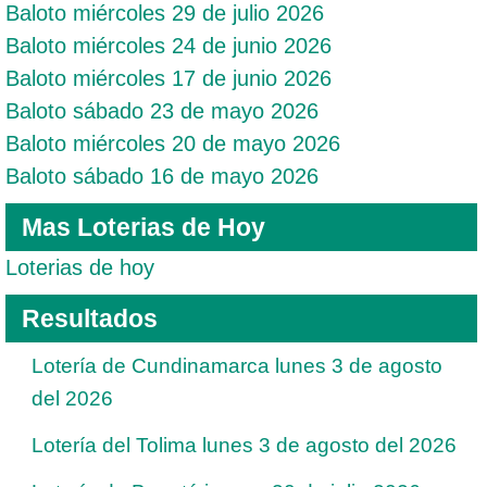
Baloto miércoles 29 de julio 2026
Baloto miércoles 24 de junio 2026
Baloto miércoles 17 de junio 2026
Baloto sábado 23 de mayo 2026
Baloto miércoles 20 de mayo 2026
Baloto sábado 16 de mayo 2026
Mas Loterias de Hoy
Loterias de hoy
Resultados
Lotería de Cundinamarca lunes 3 de agosto
del 2026
Lotería del Tolima lunes 3 de agosto del 2026