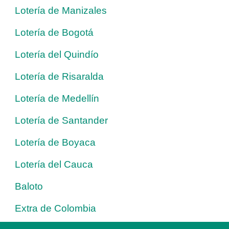
Lotería de Manizales
Lotería de Bogotá
Lotería del Quindío
Lotería de Risaralda
Lotería de Medellín
Lotería de Santander
Lotería de Boyaca
Lotería del Cauca
Baloto
Extra de Colombia