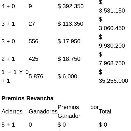
$
4 + 0
9
$ 392.350
3.531.150
$
3 + 1
27
$ 113.350
3.060.450
$
3 + 0
556
$ 17.950
9.980.200
$
2 + 1
425
$ 18.750
7.968.750
1 + 1 Y 0
$
5.876
$ 6.000
+ 1
35.256.000
Premios Revancha
Premios por
Aciertos
Ganadores
Total
Ganador
5 + 1
0
$ 0
$ 0