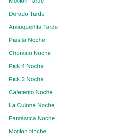
Motilon Tarde
Dorado Tarde
Antioqueñita Tarde
Paisita Noche
Chontico Noche
Pick 4 Noche
Pick 3 Noche
Cafeterito Noche
La Culona Noche
Fantástica Noche
Motilon Noche