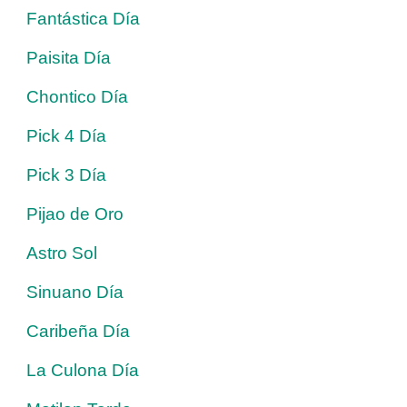
Fantástica Día
Paisita Día
Chontico Día
Pick 4 Día
Pick 3 Día
Pijao de Oro
Astro Sol
Sinuano Día
Caribeña Día
La Culona Día