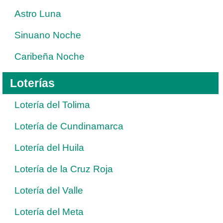
Astro Luna
Sinuano Noche
Caribeña Noche
Loterías
Lotería del Tolima
Lotería de Cundinamarca
Lotería del Huila
Lotería de la Cruz Roja
Lotería del Valle
Lotería del Meta