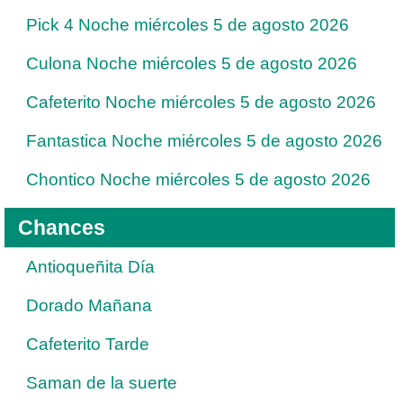
Pick 4 Noche miércoles 5 de agosto 2026
Culona Noche miércoles 5 de agosto 2026
Cafeterito Noche miércoles 5 de agosto 2026
Fantastica Noche miércoles 5 de agosto 2026
Chontico Noche miércoles 5 de agosto 2026
Chances
Antioqueñita Día
Dorado Mañana
Cafeterito Tarde
Saman de la suerte