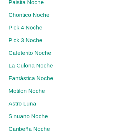
Paisita Noche
Chontico Noche
Pick 4 Noche
Pick 3 Noche
Cafeterito Noche
La Culona Noche
Fantástica Noche
Motilon Noche
Astro Luna
Sinuano Noche
Caribeña Noche