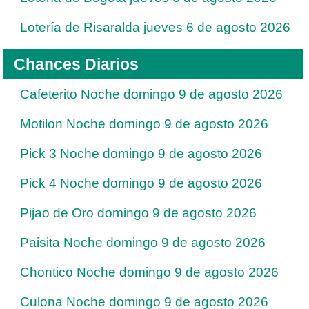
Lotería de Risaralda jueves 6 de agosto 2026
Chances Diarios
Cafeterito Noche domingo 9 de agosto 2026
Motilon Noche domingo 9 de agosto 2026
Pick 3 Noche domingo 9 de agosto 2026
Pick 4 Noche domingo 9 de agosto 2026
Pijao de Oro domingo 9 de agosto 2026
Paisita Noche domingo 9 de agosto 2026
Chontico Noche domingo 9 de agosto 2026
Culona Noche domingo 9 de agosto 2026