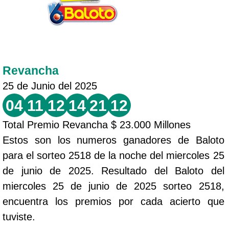
Revancha
25 de Junio del 2025
04
11
12
14
21
12
Total Premio Revancha $ 23.000 Millones
Estos son los numeros ganadores de Baloto
para el sorteo 2518 de la noche del miercoles 25
de junio de 2025. Resultado del Baloto del
miercoles 25 de junio de 2025 sorteo 2518,
encuentra los premios por cada acierto que
tuviste.