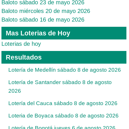
Baloto sábado 23 de mayo 2026
Baloto miércoles 20 de mayo 2026
Baloto sábado 16 de mayo 2026
Mas Loterias de Hoy
Loterias de hoy
Resultados
Lotería de Medellín sábado 8 de agosto 2026
Lotería de Santander sábado 8 de agosto
2026
Lotería del Cauca sábado 8 de agosto 2026
Loteria de Boyaca sábado 8 de agosto 2026
Lotería de Bogotá jueves 6 de agosto 2026