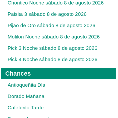
Chontico Noche sábado 8 de agosto 2026
Paisita 3 sábado 8 de agosto 2026
Pijao de Oro sábado 8 de agosto 2026
Motilon Noche sábado 8 de agosto 2026
Pick 3 Noche sábado 8 de agosto 2026
Pick 4 Noche sábado 8 de agosto 2026
Chances
Antioqueñita Día
Dorado Mañana
Cafeterito Tarde