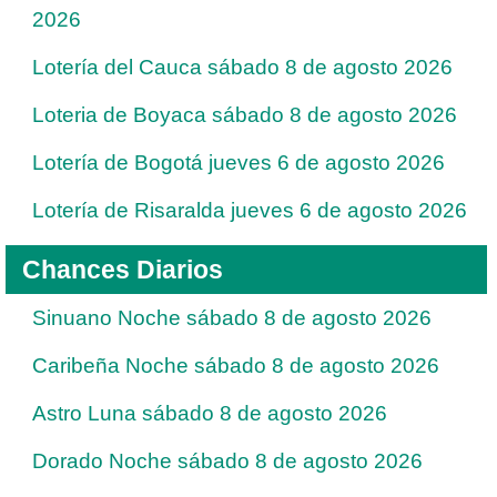
2026
Lotería del Cauca sábado 8 de agosto 2026
Loteria de Boyaca sábado 8 de agosto 2026
Lotería de Bogotá jueves 6 de agosto 2026
Lotería de Risaralda jueves 6 de agosto 2026
Chances Diarios
Sinuano Noche sábado 8 de agosto 2026
Caribeña Noche sábado 8 de agosto 2026
Astro Luna sábado 8 de agosto 2026
Dorado Noche sábado 8 de agosto 2026