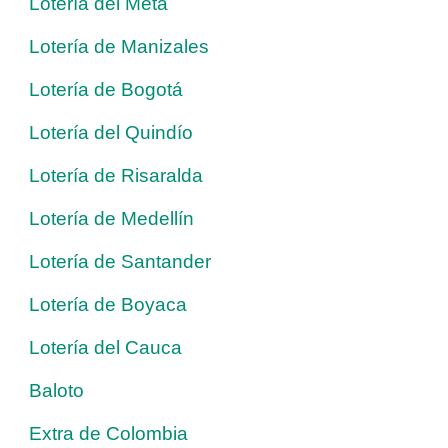
Lotería del Meta
Lotería de Manizales
Lotería de Bogotá
Lotería del Quindío
Lotería de Risaralda
Lotería de Medellín
Lotería de Santander
Lotería de Boyaca
Lotería del Cauca
Baloto
Extra de Colombia