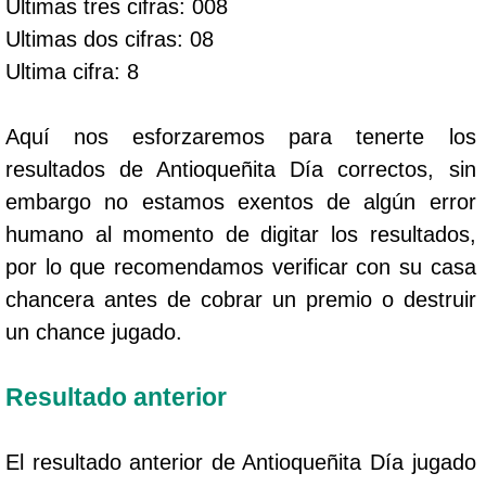
Ultimas tres cifras: 008
Ultimas dos cifras: 08
Ultima cifra: 8
Aquí nos esforzaremos para tenerte los
resultados de Antioqueñita Día correctos, sin
embargo no estamos exentos de algún error
humano al momento de digitar los resultados,
por lo que recomendamos verificar con su casa
chancera antes de cobrar un premio o destruir
un chance jugado.
Resultado anterior
El resultado anterior de Antioqueñita Día jugado