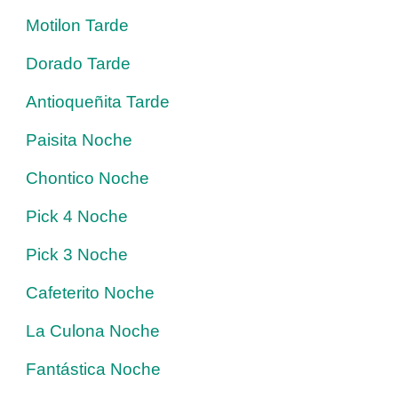
Motilon Tarde
Dorado Tarde
Antioqueñita Tarde
Paisita Noche
Chontico Noche
Pick 4 Noche
Pick 3 Noche
Cafeterito Noche
La Culona Noche
Fantástica Noche