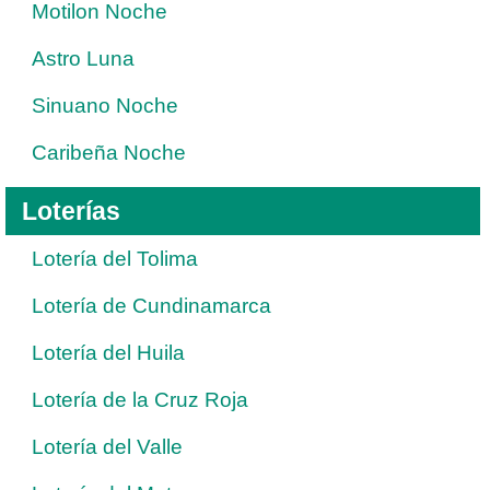
Motilon Noche
Astro Luna
Sinuano Noche
Caribeña Noche
Loterías
Lotería del Tolima
Lotería de Cundinamarca
Lotería del Huila
Lotería de la Cruz Roja
Lotería del Valle