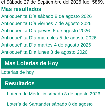
el Sábado 27 de Septiembre del 2025 fue: 5869.
Mas resultados
Antioqueñita Día sábado 8 de agosto 2026
Antioqueñita Día viernes 7 de agosto 2026
Antioqueñita Día jueves 6 de agosto 2026
Antioqueñita Día miércoles 5 de agosto 2026
Antioqueñita Día martes 4 de agosto 2026
Antioqueñita Día lunes 3 de agosto 2026
Mas Loterias de Hoy
Loterias de hoy
Resultados
Lotería de Medellín sábado 8 de agosto 2026
Lotería de Santander sábado 8 de agosto