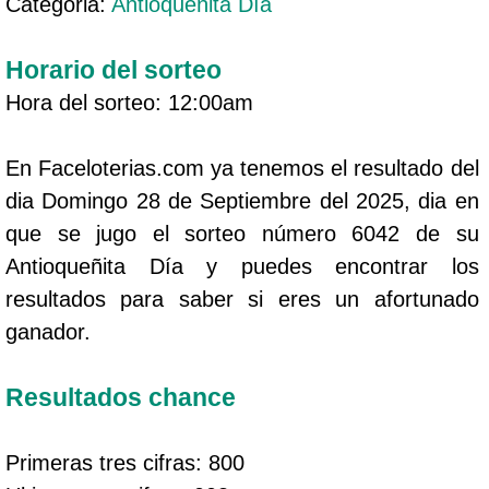
Categoria:
Antioqueñita Día
Horario del sorteo
Hora del sorteo: 12:00am
En Faceloterias.com ya tenemos el resultado del
dia Domingo 28 de Septiembre del 2025, dia en
que se jugo el sorteo número 6042 de su
Antioqueñita Día y puedes encontrar los
resultados para saber si eres un afortunado
ganador.
Resultados chance
Primeras tres cifras: 800