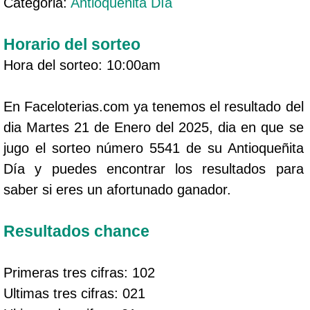
Categoria:
Antioqueñita Día
Horario del sorteo
Hora del sorteo: 10:00am
En Faceloterias.com ya tenemos el resultado del
dia Martes 21 de Enero del 2025, dia en que se
jugo el sorteo número 5541 de su Antioqueñita
Día y puedes encontrar los resultados para
saber si eres un afortunado ganador.
Resultados chance
Primeras tres cifras: 102
Ultimas tres cifras: 021