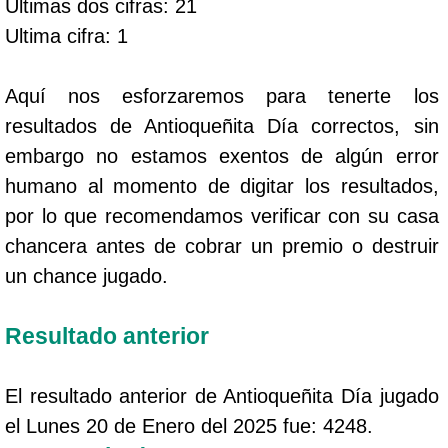
Ultimas dos cifras: 21
Ultima cifra: 1
Aquí nos esforzaremos para tenerte los
resultados de Antioqueñita Día correctos, sin
embargo no estamos exentos de algún error
humano al momento de digitar los resultados,
por lo que recomendamos verificar con su casa
chancera antes de cobrar un premio o destruir
un chance jugado.
Resultado anterior
El resultado anterior de Antioqueñita Día jugado
el Lunes 20 de Enero del 2025 fue: 4248.