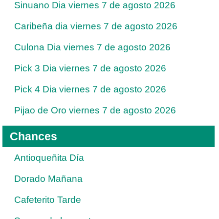
Sinuano Dia viernes 7 de agosto 2026
Caribeña dia viernes 7 de agosto 2026
Culona Dia viernes 7 de agosto 2026
Pick 3 Dia viernes 7 de agosto 2026
Pick 4 Dia viernes 7 de agosto 2026
Pijao de Oro viernes 7 de agosto 2026
Chances
Antioqueñita Día
Dorado Mañana
Cafeterito Tarde