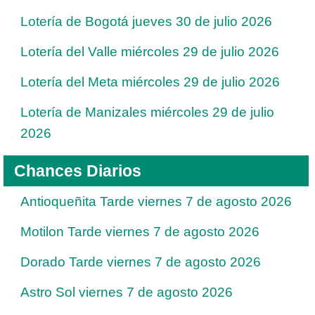
Lotería de Bogotá jueves 30 de julio 2026
Lotería del Valle miércoles 29 de julio 2026
Lotería del Meta miércoles 29 de julio 2026
Lotería de Manizales miércoles 29 de julio
2026
Chances Diarios
Antioqueñita Tarde viernes 7 de agosto 2026
Motilon Tarde viernes 7 de agosto 2026
Dorado Tarde viernes 7 de agosto 2026
Astro Sol viernes 7 de agosto 2026