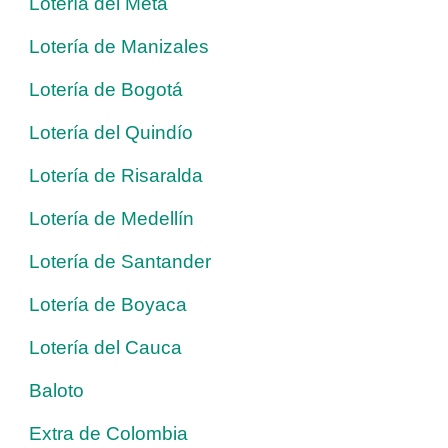
Lotería del Meta
Lotería de Manizales
Lotería de Bogotá
Lotería del Quindío
Lotería de Risaralda
Lotería de Medellín
Lotería de Santander
Lotería de Boyaca
Lotería del Cauca
Baloto
Extra de Colombia