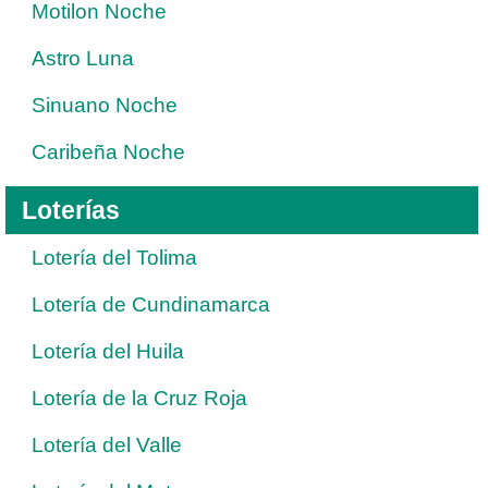
Motilon Noche
Astro Luna
Sinuano Noche
Caribeña Noche
Loterías
Lotería del Tolima
Lotería de Cundinamarca
Lotería del Huila
Lotería de la Cruz Roja
Lotería del Valle