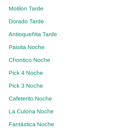
Motilon Tarde
Dorado Tarde
Antioqueñita Tarde
Paisita Noche
Chontico Noche
Pick 4 Noche
Pick 3 Noche
Cafeterito Noche
La Culona Noche
Fantástica Noche