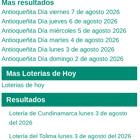
Mas resultados
Antioqueñita Día viernes 7 de agosto 2026
Antioqueñita Día jueves 6 de agosto 2026
Antioqueñita Día miércoles 5 de agosto 2026
Antioqueñita Día martes 4 de agosto 2026
Antioqueñita Día lunes 3 de agosto 2026
Antioqueñita Día domingo 2 de agosto 2026
Mas Loterias de Hoy
Loterias de hoy
Resultados
Lotería de Cundinamarca lunes 3 de agosto
del 2026
Lotería del Tolima lunes 3 de agosto del 2026