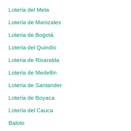
Lotería del Meta
Lotería de Manizales
Lotería de Bogotá
Lotería del Quindío
Lotería de Risaralda
Lotería de Medellín
Lotería de Santander
Lotería de Boyaca
Lotería del Cauca
Baloto