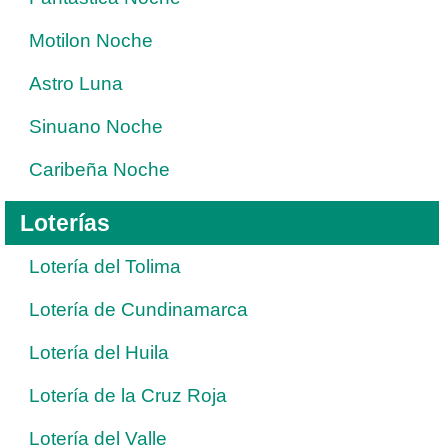
Motilon Noche
Astro Luna
Sinuano Noche
Caribeña Noche
Loterías
Lotería del Tolima
Lotería de Cundinamarca
Lotería del Huila
Lotería de la Cruz Roja
Lotería del Valle