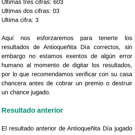
Ultimas tres cifras: 603
Ultimas dos cifras: 03
Ultima cifra: 3
Aquí nos esforzaremos para tenerte los
resultados de Antioqueñita Día correctos, sin
embargo no estamos exentos de algún error
humano al momento de digitar los resultados,
por lo que recomendamos verificar con su casa
chancera antes de cobrar un premio o destruir
un chance jugado.
Resultado anterior
El resultado anterior de Antioqueñita Día jugado