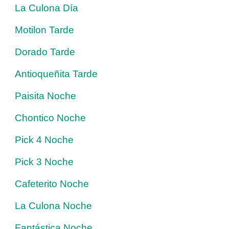
La Culona Día
Motilon Tarde
Dorado Tarde
Antioqueñita Tarde
Paisita Noche
Chontico Noche
Pick 4 Noche
Pick 3 Noche
Cafeterito Noche
La Culona Noche
Fantástica Noche