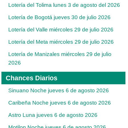
Lotería del Tolima lunes 3 de agosto del 2026
Lotería de Bogotá jueves 30 de julio 2026
Lotería del Valle miércoles 29 de julio 2026
Lotería del Meta miércoles 29 de julio 2026
Lotería de Manizales miércoles 29 de julio
2026
Chances Diarios
Sinuano Noche jueves 6 de agosto 2026
Caribeña Noche jueves 6 de agosto 2026
Astro Luna jueves 6 de agosto 2026
Motilon Noche jueves 6 de agosto 2026