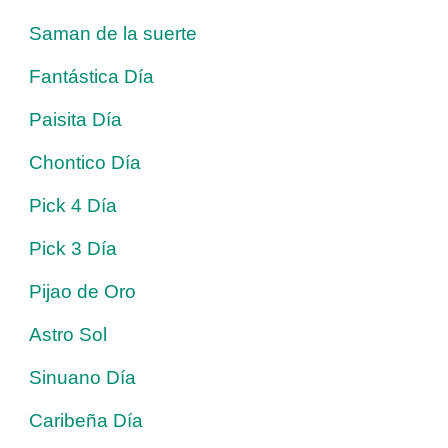
Saman de la suerte
Fantástica Día
Paisita Día
Chontico Día
Pick 4 Día
Pick 3 Día
Pijao de Oro
Astro Sol
Sinuano Día
Caribeña Día