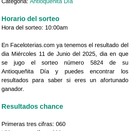
Categoria:
Antioqueñita Día
Horario del sorteo
Hora del sorteo: 10:00am
En Faceloterias.com ya tenemos el resultado del
dia Miércoles 11 de Junio del 2025, dia en que
se jugo el sorteo número 5824 de su
Antioqueñita Día y puedes encontrar los
resultados para saber si eres un afortunado
ganador.
Resultados chance
Primeras tres cifras: 060