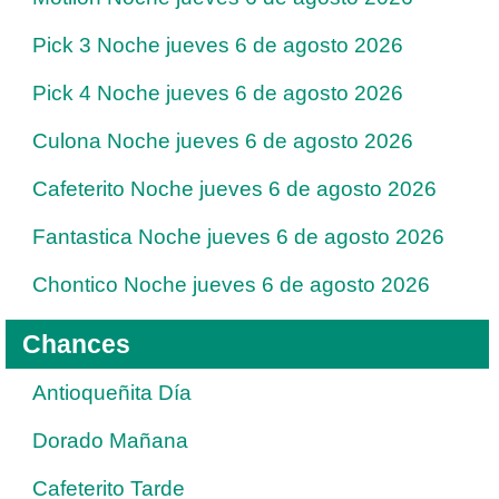
Pick 3 Noche jueves 6 de agosto 2026
Pick 4 Noche jueves 6 de agosto 2026
Culona Noche jueves 6 de agosto 2026
Cafeterito Noche jueves 6 de agosto 2026
Fantastica Noche jueves 6 de agosto 2026
Chontico Noche jueves 6 de agosto 2026
Chances
Antioqueñita Día
Dorado Mañana
Cafeterito Tarde