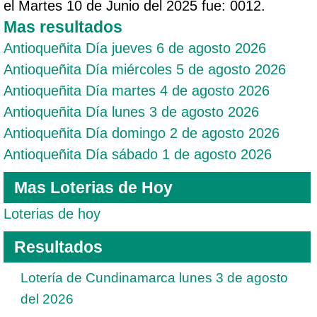
el Martes 10 de Junio del 2025 fue: 0012.
Mas resultados
Antioqueñita Día jueves 6 de agosto 2026
Antioqueñita Día miércoles 5 de agosto 2026
Antioqueñita Día martes 4 de agosto 2026
Antioqueñita Día lunes 3 de agosto 2026
Antioqueñita Día domingo 2 de agosto 2026
Antioqueñita Día sábado 1 de agosto 2026
Mas Loterias de Hoy
Loterias de hoy
Resultados
Lotería de Cundinamarca lunes 3 de agosto
del 2026